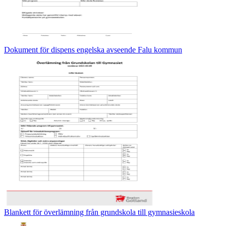
Dokument för dispens engelska avseende Falu kommun
Blankett för överlämning från grundskola till gymnasieskola