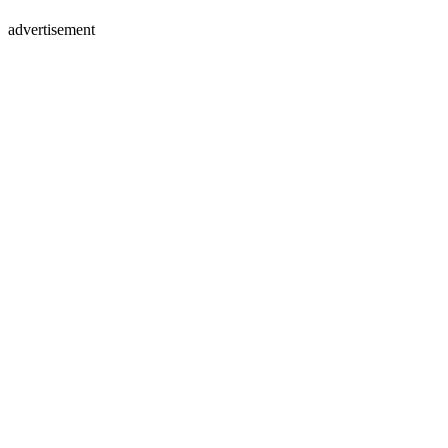
advertisement