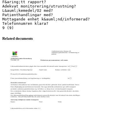
Related documents