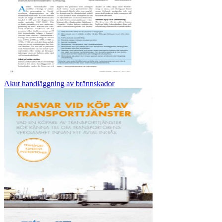
Akut handläggning av brännskador