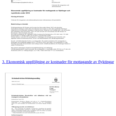
3. Ekonomisk uppföljning av kostnader för mottagande av flyktingar