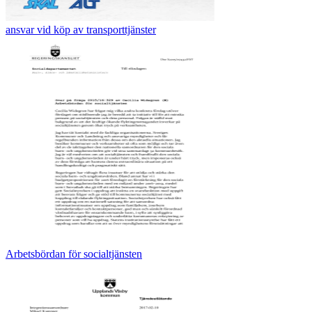
ansvar vid köp av transporttjänster
Arbetsbördan för socialtjänsten