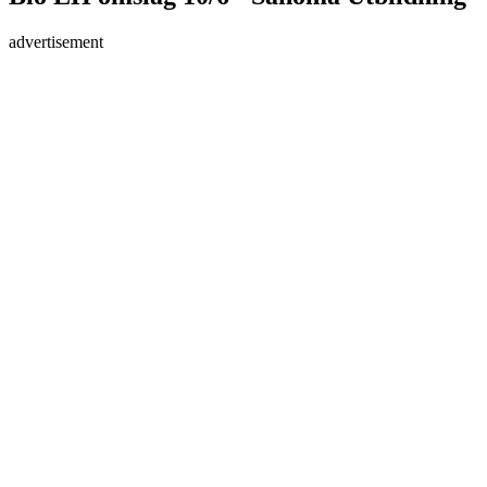
advertisement