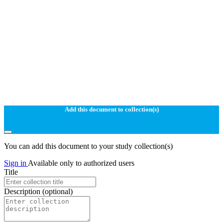
Add this document to collection(s)
You can add this document to your study collection(s)
Sign in
Available only to authorized users
Title
Description
(optional)