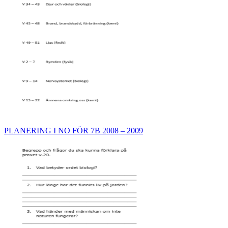
PLANERING I NO FÖR 7B 2008 – 2009