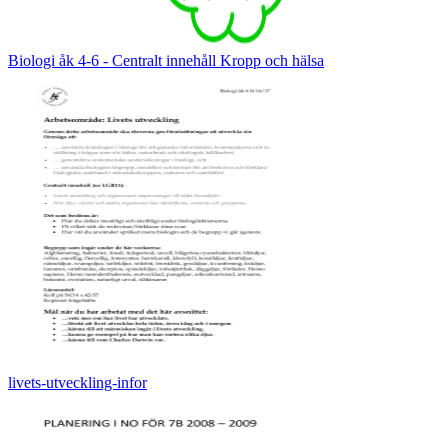
Biologi åk 4-6 - Centralt innehåll Kropp och hälsa
livets-utveckling-infor