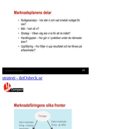
strategi - iktOsbeck.se