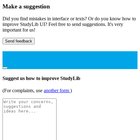
Make a suggestion
Did you find mistakes in interface or texts? Or do you know how to
improve StudyLib UI? Feel free to send suggestions. It's very
important for us!
Send feedback
Suggest us how to improve StudyLib
(For complaints, use
another form
)