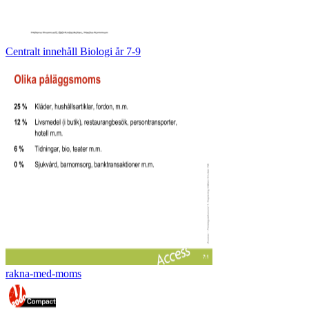
Centralt innehåll Biologi år 7-9
rakna-med-moms