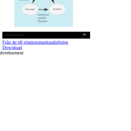
Från 4p till relationsmarknadsföring
Download
dvertisement