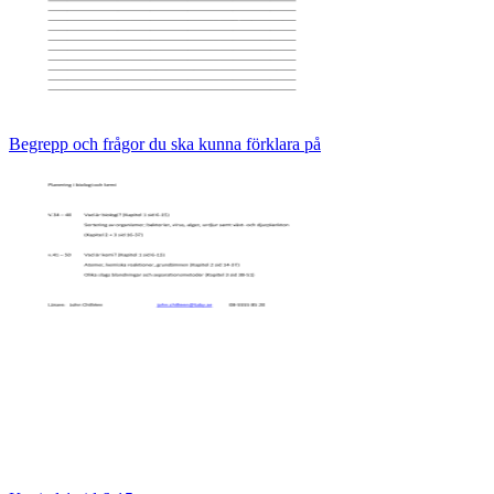
Begrepp och frågor du ska kunna förklara på