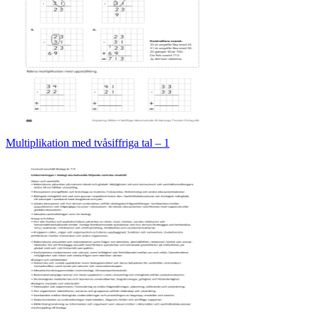
Multiplikation med tvåsiffriga tal – 1