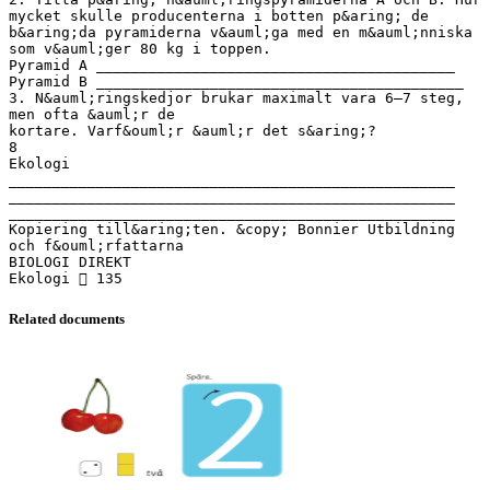
Related documents