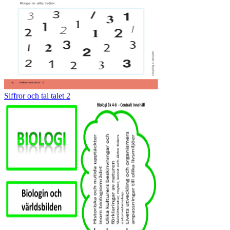
Siffror och tal talet 2