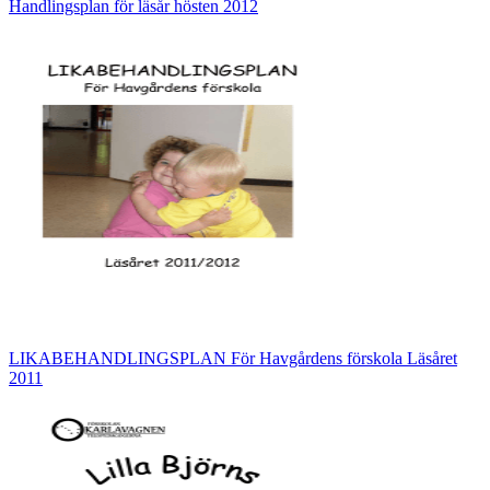
Handlingsplan för läsår hösten 2012
LIKABEHANDLINGSPLAN För Havgårdens förskola Läsåret
2011