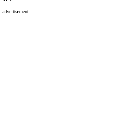
advertisement