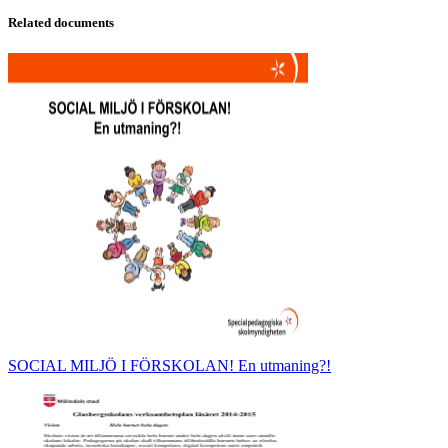
Related documents
SOCIAL MILJÖ I FÖRSKOLAN! En utmaning?!