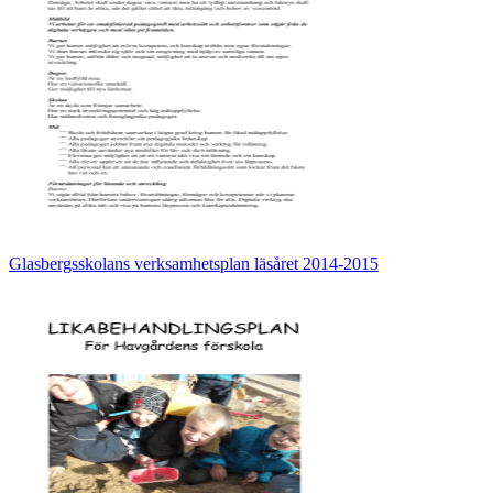
Glasbergsskolans verksamhetsplan läsåret 2014-2015