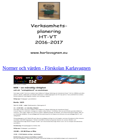
Normer och värden - Förskolan Karlavagnen