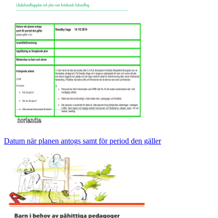
Datum när planen antogs samt för period den gäller