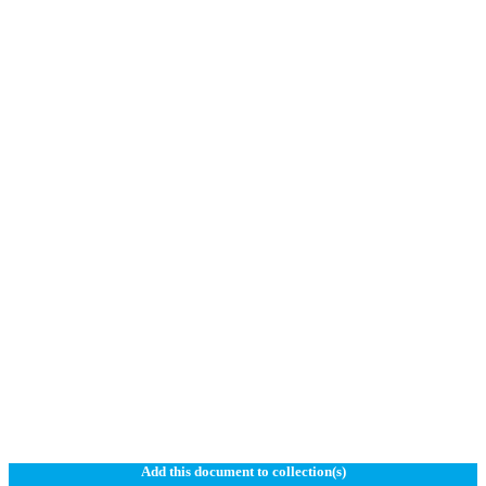
Add this document to collection(s)