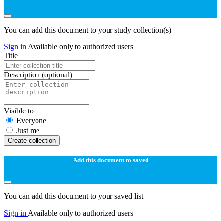
You can add this document to your study collection(s)
Sign in
Available only to authorized users
Title
Description
(optional)
Visible to
Everyone
Just me
Create collection
Add this document to saved
You can add this document to your saved list
Sign in
Available only to authorized users