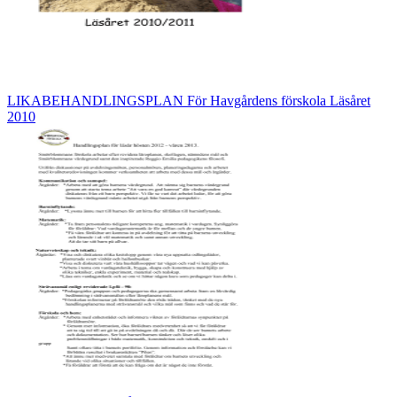
LIKABEHANDLINGSPLAN För Havgårdens förskola Läsåret
2010