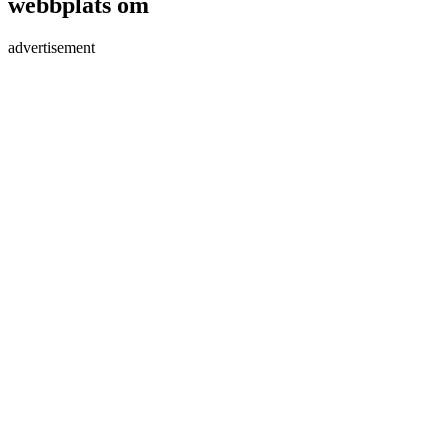
webbplats om
advertisement