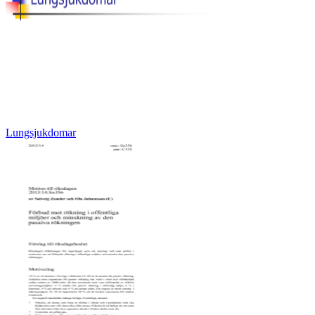
Lungsjukdomar