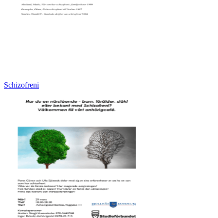
Schizofreni