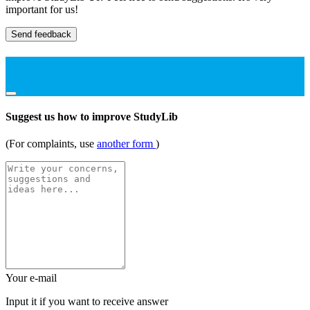
important for us!
Send feedback
Suggest us how to improve StudyLib
(For complaints, use
another form
)
Your e-mail
Input it if you want to receive answer