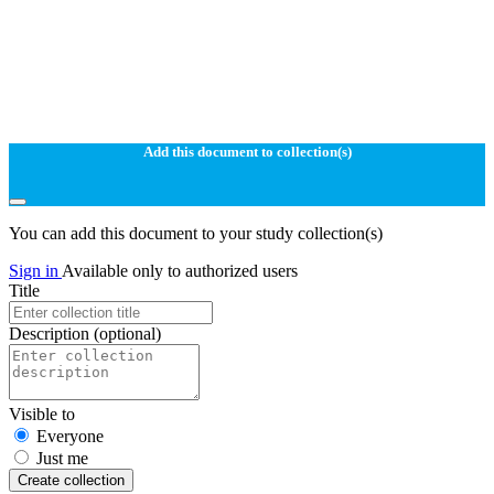
Add this document to collection(s)
You can add this document to your study collection(s)
Sign in
Available only to authorized users
Title
Description
(optional)
Visible to
Everyone
Just me
Create collection