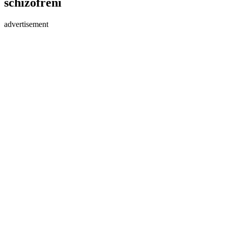
schizofreni
advertisement