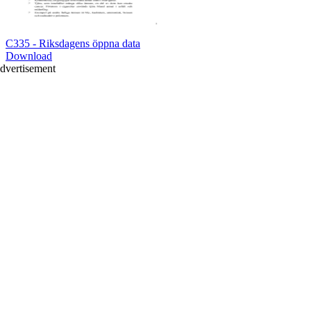
C335 - Riksdagens öppna data
Download
dvertisement