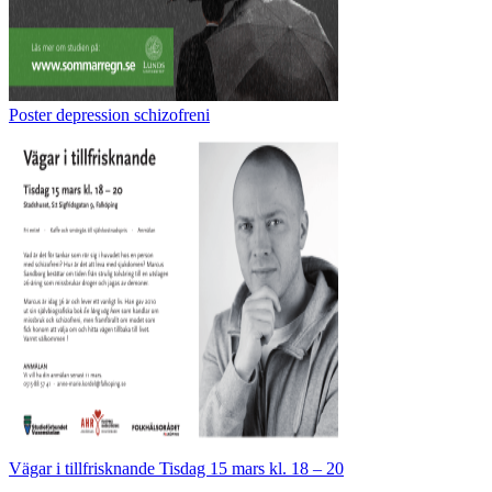
Poster depression schizofreni
Vägar i tillfrisknande Tisdag 15 mars kl. 18 – 20