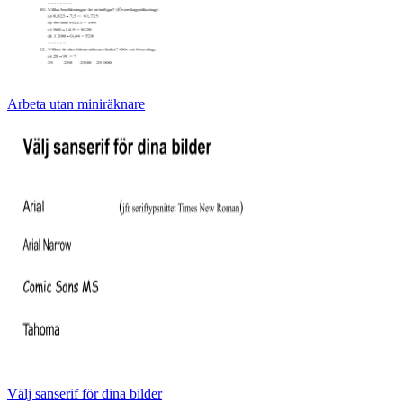
Arbeta utan miniräknare
Välj sanserif för dina bilder