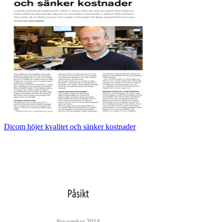
Dicom höjer kvalitet och sänker kostnader