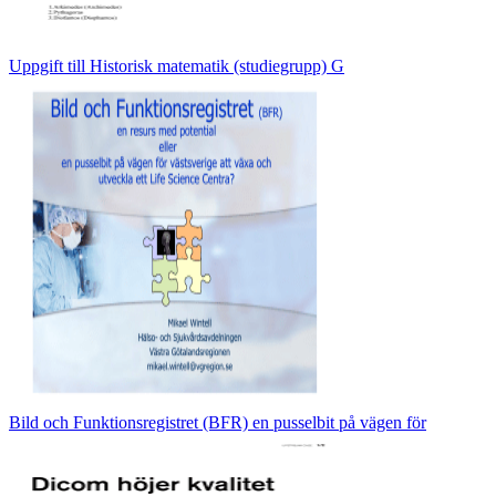
Uppgift till Historisk matematik (studiegrupp) G
Bild och Funktionsregistret (BFR) en pusselbit på vägen för