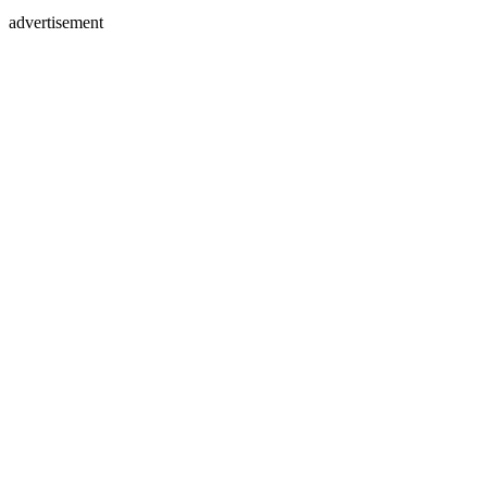
advertisement