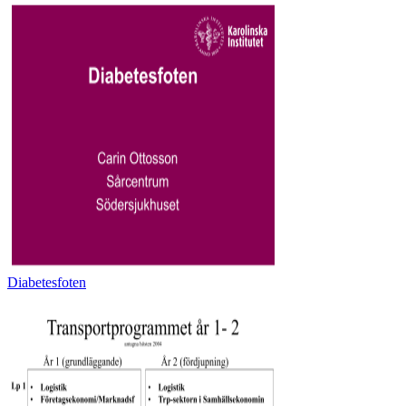
Diabetesfoten