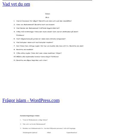
Vad vet du om
Frågor islam - WordPress.com