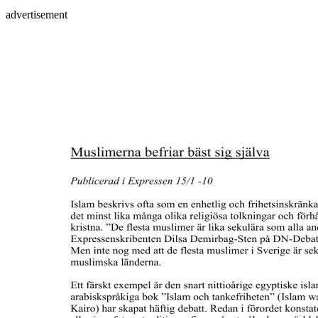
advertisement