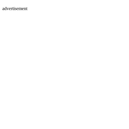
advertisement