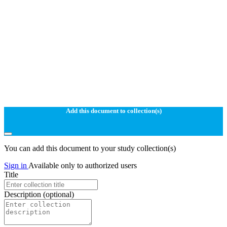
Add this document to collection(s)
You can add this document to your study collection(s)
Sign in
Available only to authorized users
Title
Description
(optional)