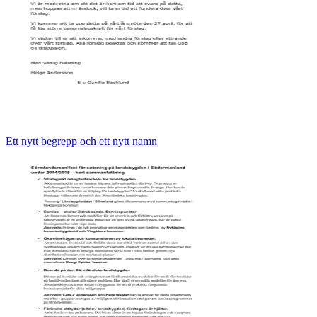
Ett nytt begrepp och ett nytt namn