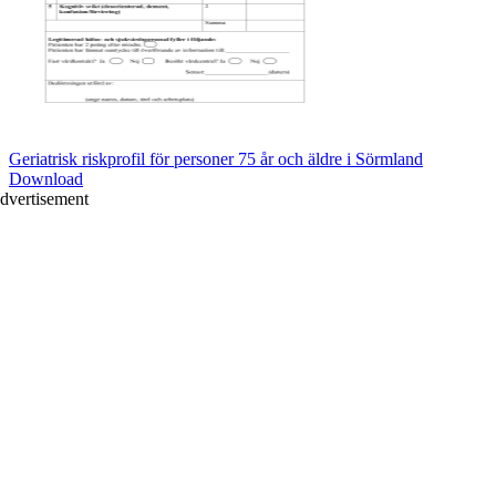
Geriatrisk riskprofil för personer 75 år och äldre i Sörmland
Download
dvertisement