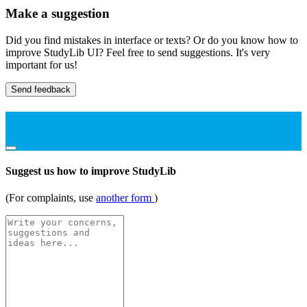
Make a suggestion
Did you find mistakes in interface or texts? Or do you know how to
improve StudyLib UI? Feel free to send suggestions. It's very
important for us!
Send feedback
Suggest us how to improve StudyLib
(For complaints, use
another form
)