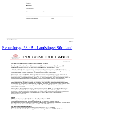
Resursintyg, 53 kB - Landstinget Sörmland