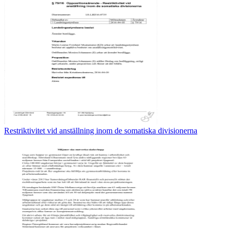
Restriktivitet vid anställning inom de somatiska divisionerna