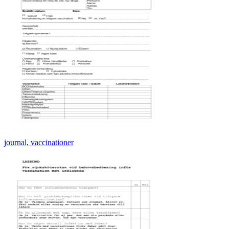
journal, vaccinationer