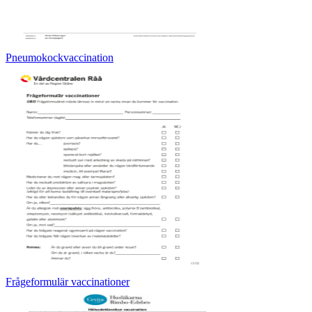
Pneumokockvaccination
Frågeformulär vaccinationer