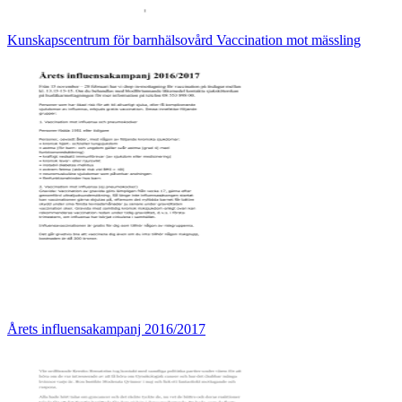
Kunskapscentrum för barnhälsovård Vaccination mot mässling
Årets influensakampanj 2016/2017