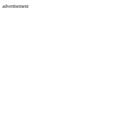
advertisement