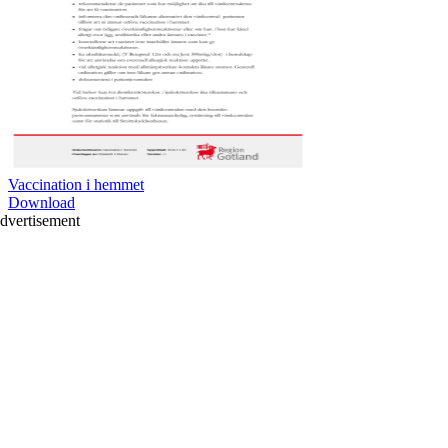
Vaccination i hemmet
Download
dvertisement