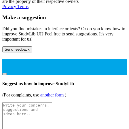
are the property of their respective owners
Privacy
Terms
Make a suggestion
Did you find mistakes in interface or texts? Or do you know how to
improve StudyLib UI? Feel free to send suggestions. It's very
important for us!
Send feedback
Suggest us how to improve StudyLib
(For complaints, use
another form
)