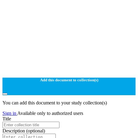
Add this document to collection(s)
You can add this document to your study collection(s)
Sign in
Available only to authorized users
Title
Description
(optional)