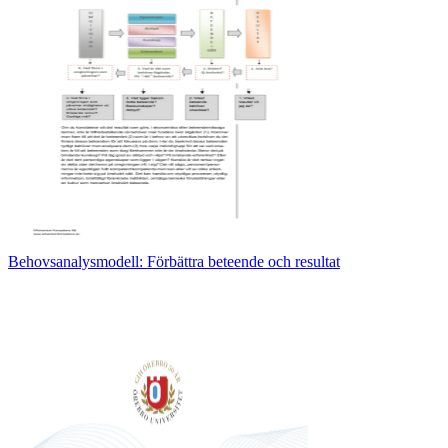
Behovsanalysmodell: Förbättra beteende och resultat