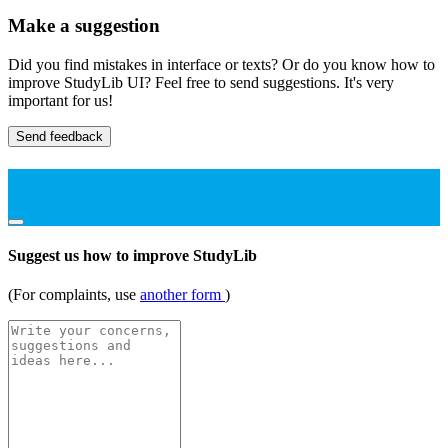
Make a suggestion
Did you find mistakes in interface or texts? Or do you know how to
improve StudyLib UI? Feel free to send suggestions. It's very
important for us!
Send feedback
Suggest us how to improve StudyLib
(For complaints, use
another form
)