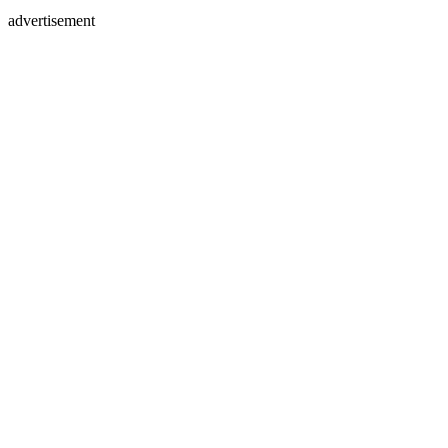
advertisement