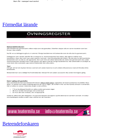
Förmedlat lärande
Beteendeforskaren