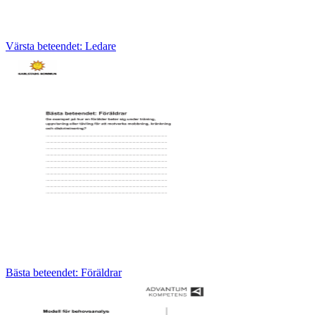
Värsta beteendet: Ledare
Bästa beteendet: Föräldrar