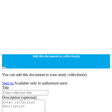
Add this document to collection(s)
You can add this document to your study collection(s)
Sign in
Available only to authorized users
Title
Description
(optional)