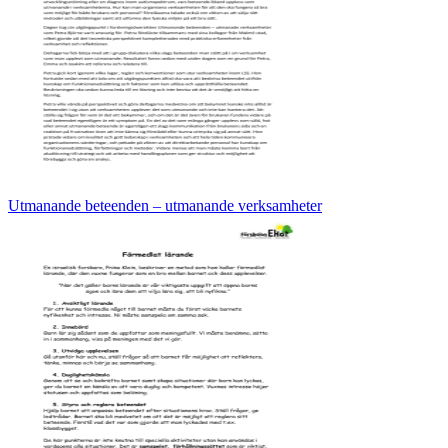
Utmanande beteenden – utmanande verksamheter