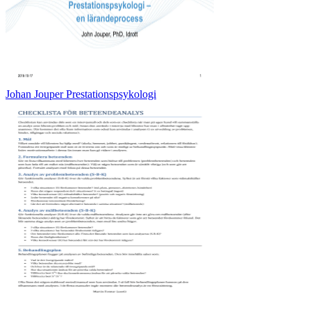
Johan Jouper Prestationspsykologi