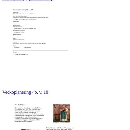
Veckoplanering 4b, v. 18