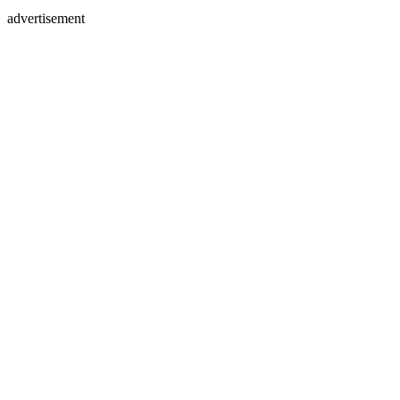
advertisement