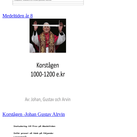
Medeltiden år 8
Korstågen -Johan Gustav Alrvin