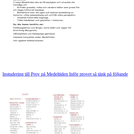
Instudering till Prov på Medeltiden Inför provet så tänk på följande