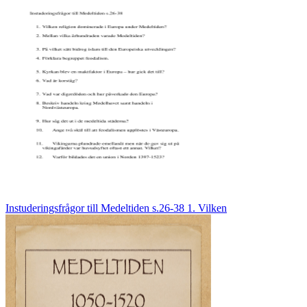
Instuderingsfrågor till Medeltiden s.26-38 1. Vilken