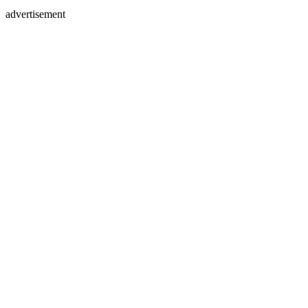
advertisement