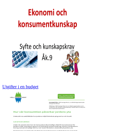
Utgifter i en budget