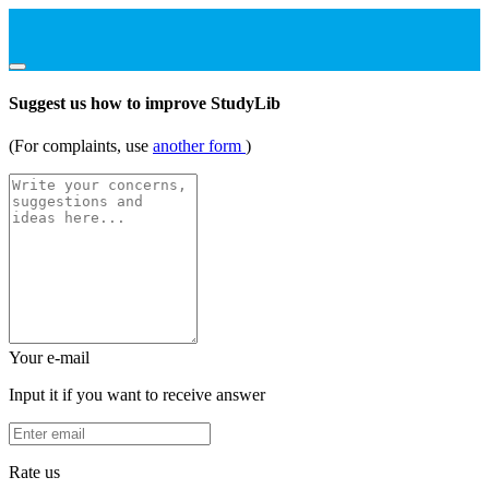
Suggest us how to improve StudyLib
(For complaints, use
another form
)
Your e-mail
Input it if you want to receive answer
Rate us