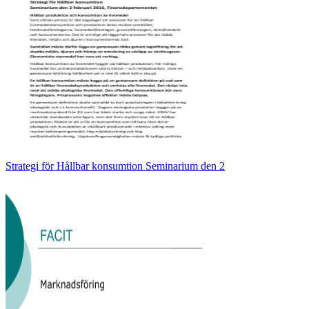
Strategi för Hållbar konsumtion Seminarium den 2