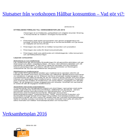
Slutsatser från workshopen Hållbar konsumtion – Vad gör vi?:
Verksamhetsplan 2016