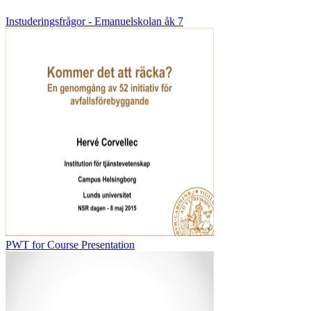
Instuderingsfrågor - Emanuelskolan åk 7
PWT for Course Presentation