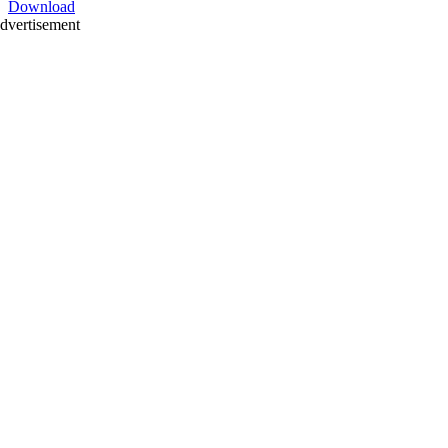
Download
dvertisement