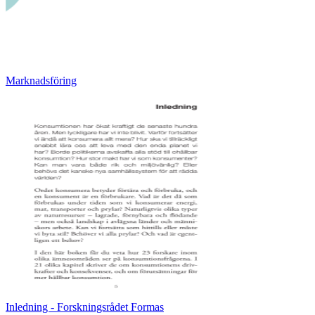
Marknadsföring
Inledning - Forskningsrådet Formas