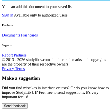
You can add this document to your saved list
Sign in
Available only to authorized users
Products
Documents
Flashcards
Support
Report
Partners
© 2013 - 2026 studylibsv.com all other trademarks and copyrights
are the property of their respective owners
Privacy
Terms
Make a suggestion
Did you find mistakes in interface or texts? Or do you know how to
improve StudyLib UI? Feel free to send suggestions. It's very
important for us!
Send feedback