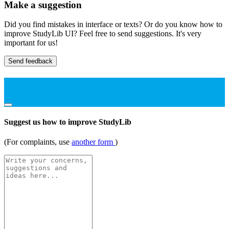
Make a suggestion
Did you find mistakes in interface or texts? Or do you know how to
improve StudyLib UI? Feel free to send suggestions. It's very
important for us!
Send feedback
Suggest us how to improve StudyLib
(For complaints, use
another form
)