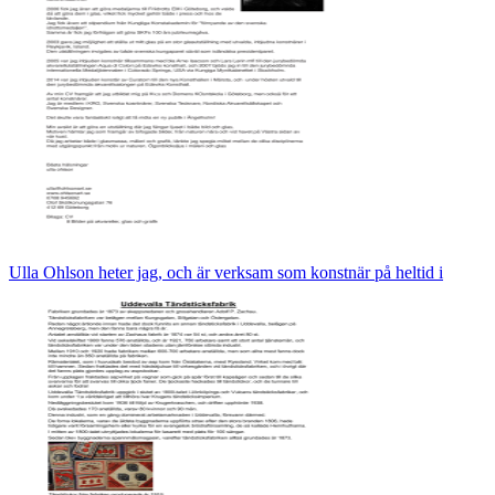
Ulla Ohlson heter jag, och är verksam som konstnär på heltid i