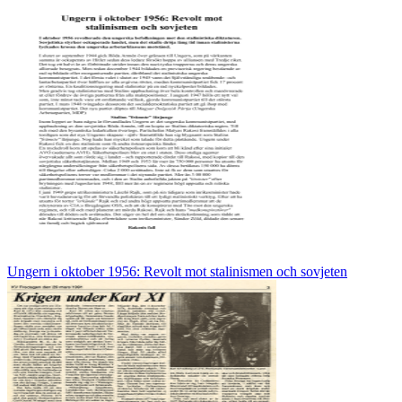
Ungern i oktober 1956: Revolt mot stalinismen och sovjeten