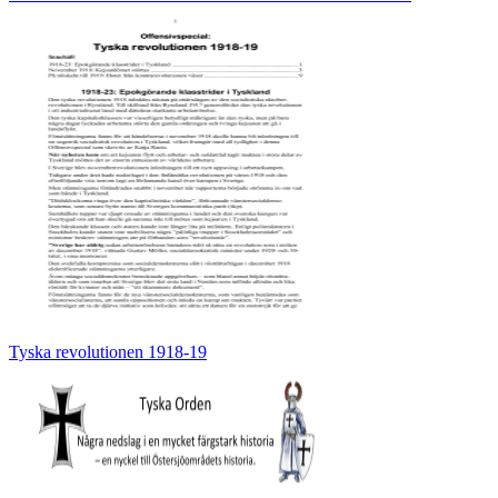
Tyska revolutionen 1918-19