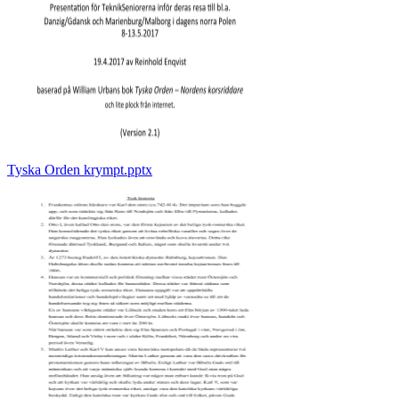
Tyska Orden krympt.pptx