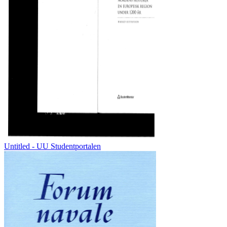
Untitled - UU Studentportalen