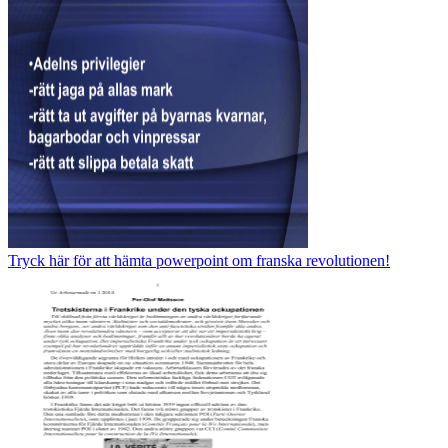
Tryck här för att hämta powerpoint om franska revolutionen!