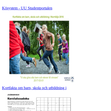
Kösystem - UU Studentportalen
Kortfakta om barn, skola och utbildning i