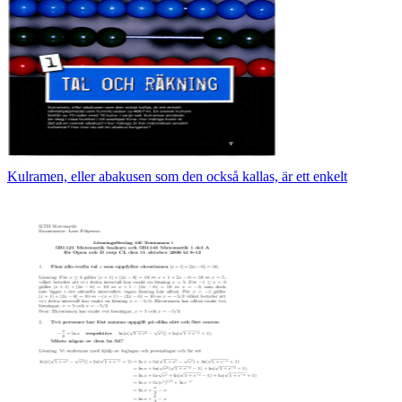
Kulramen, eller abakusen som den också kallas, är ett enkelt