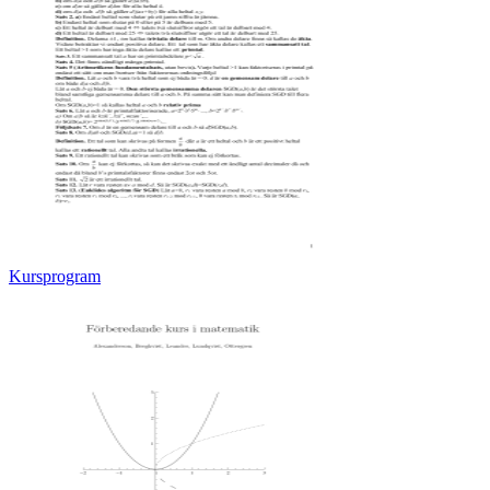
Kursprogram