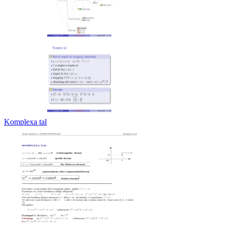
Komplexa tal