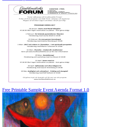
Free Printable Sample Event Agenda Format 1.0