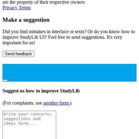
are the property of their respective owners
Privacy
Terms
Make a suggestion
Did you find mistakes in interface or texts? Or do you know how to
improve StudyLib UI? Feel free to send suggestions. It's very
important for us!
Send feedback
Suggest us how to improve StudyLib
(For complaints, use
another form
)