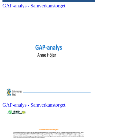
GAP-analys - Samverkanstorget
GAP-analys - Samverkanstorget