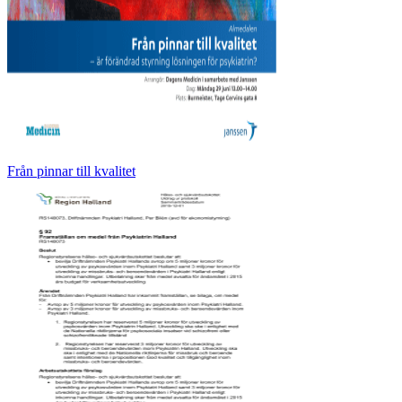
Från pinnar till kvalitet