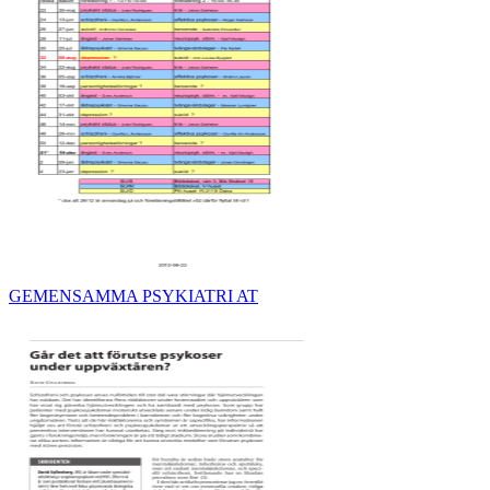
GEMENSAMMA PSYKIATRI AT