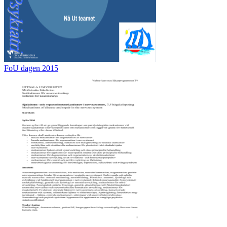
FoU dagen 2015