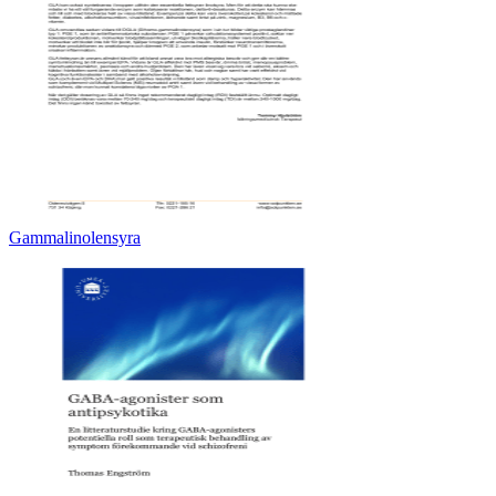
Gammalinolensyra