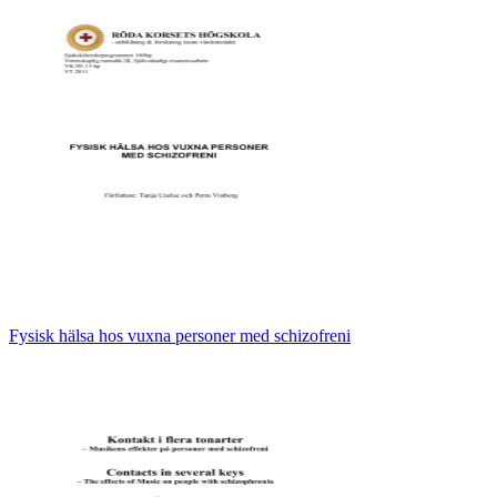
Fysisk hälsa hos vuxna personer med schizofreni