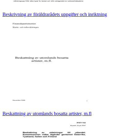
Beskrivning av föräldrarådets uppgifter och inriktning
Beskattning av utomlands bosatta artister, m.fl