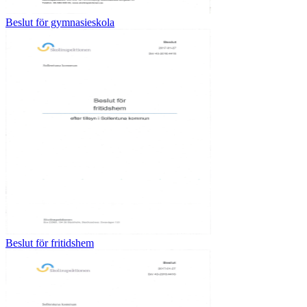
Beslut för gymnasieskola
Beslut för fritidshem