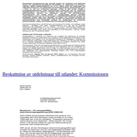
Beskattning av utdelningar till utlandet: Kommissionen