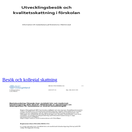
Besök och kollegial skattning