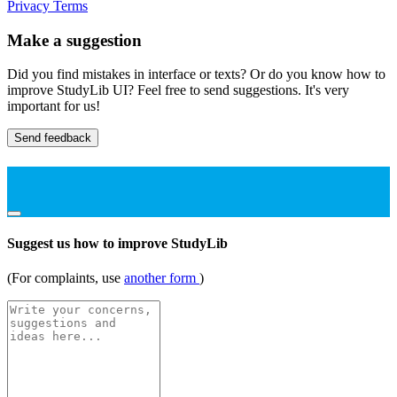
Privacy
Terms
Make a suggestion
Did you find mistakes in interface or texts? Or do you know how to
improve StudyLib UI? Feel free to send suggestions. It's very
important for us!
Send feedback
Suggest us how to improve StudyLib
(For complaints, use
another form
)