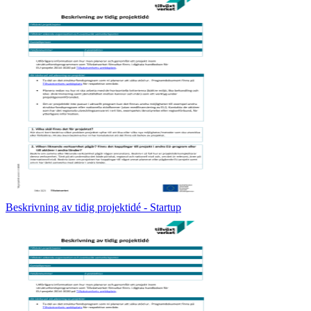
Beskrivning av tidig projektidé - Startup