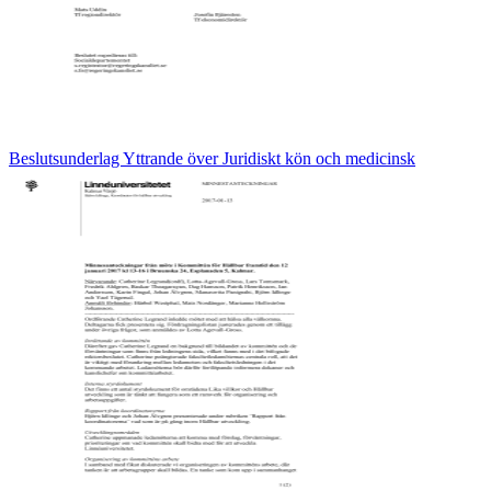
Beslutsunderlag Yttrande över Juridiskt kön och medicinsk