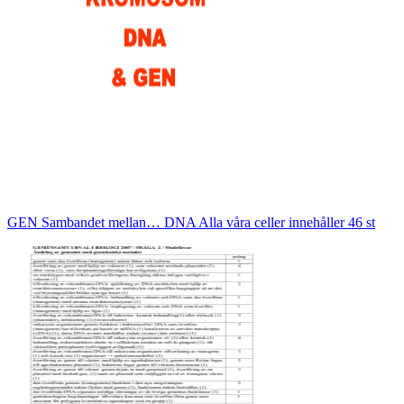
GEN Sambandet mellan… DNA Alla våra celler innehåller 46 st