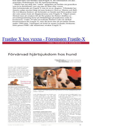
Fragilee X hos vuxna - Föreningen Fragile-X