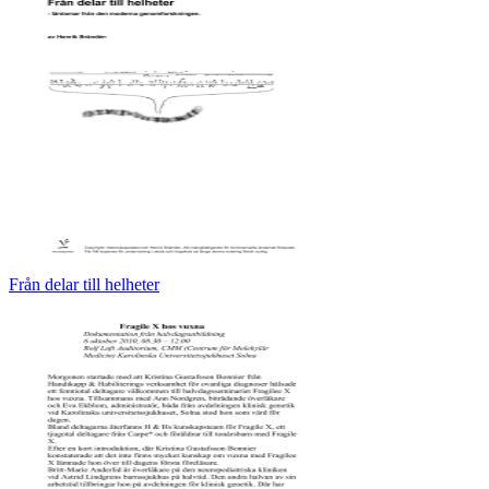
Från delar till helheter