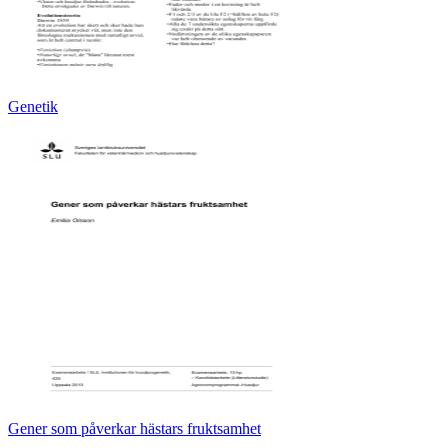
Genetik
Gener som påverkar hästars fruktsamhet