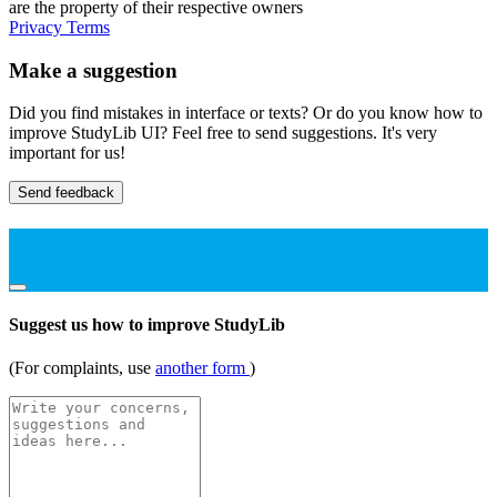
are the property of their respective owners
Privacy
Terms
Make a suggestion
Did you find mistakes in interface or texts? Or do you know how to
improve StudyLib UI? Feel free to send suggestions. It's very
important for us!
Send feedback
Suggest us how to improve StudyLib
(For complaints, use
another form
)