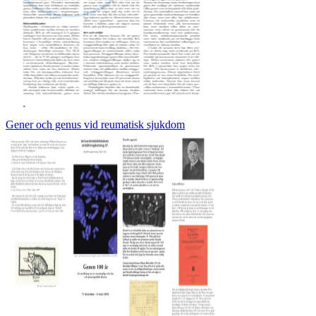
Gener och genus vid reumatisk sjukdom