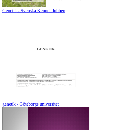
Genetik - Svenska Kennelklubben
genetik - Göteborgs universitet