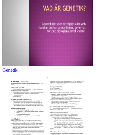
Genetik