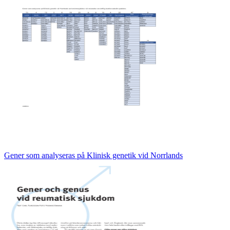
Gener som analyseras på Klinisk genetik vid Norrlands