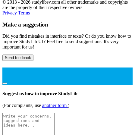
© 2013 - 2026 studylibsv.com all other trademarks and copyrights
are the property of their respective owners
Privacy
Terms
Make a suggestion
Did you find mistakes in interface or texts? Or do you know how to
improve StudyLib UI? Feel free to send suggestions. It's very
important for us!
Send feedback
Suggest us how to improve StudyLib
(For complaints, use
another form
)