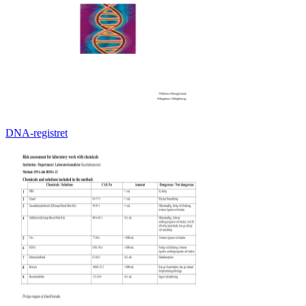
DNA-registret