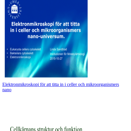
Elektronmikroskopi för att titta in i celler och mikroorganismers
nano