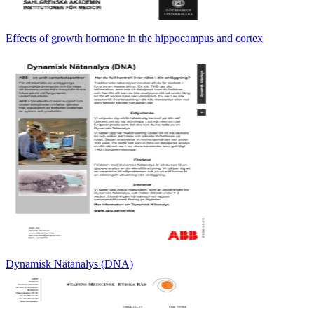
Effects of growth hormone in the hippocampus and cortex
Dynamisk Nätanalys (DNA)