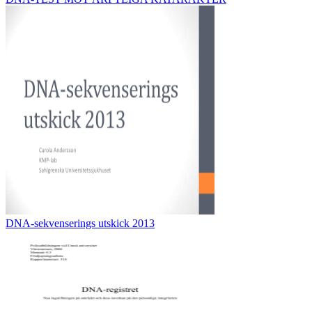
DNA-sekvenserings utskick 2013