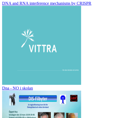
DNA and RNA interference mechanisms by CRISPR
Dna - NO i skolan