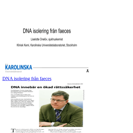
DNA isolering från faeces