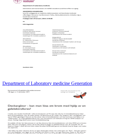
Department of Laboratory medicine Generation