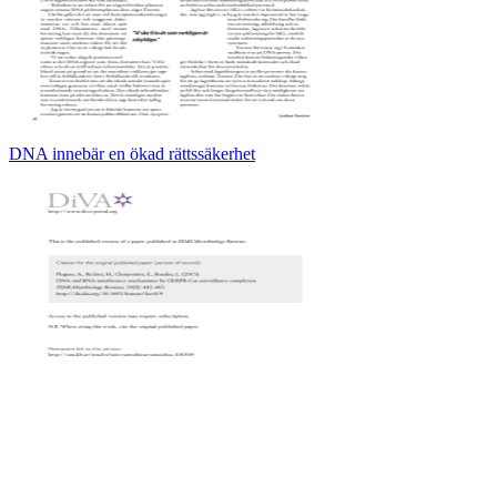
DNA innebär en ökad rättssäkerhet