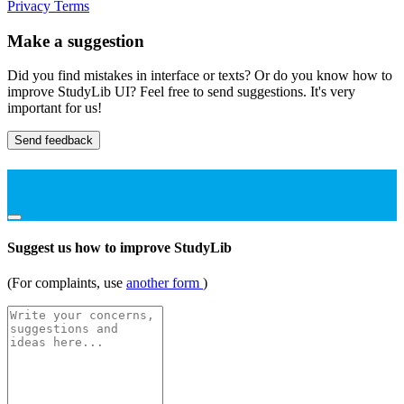
Privacy
Terms
Make a suggestion
Did you find mistakes in interface or texts? Or do you know how to
improve StudyLib UI? Feel free to send suggestions. It's very
important for us!
Send feedback
Suggest us how to improve StudyLib
(For complaints, use
another form
)