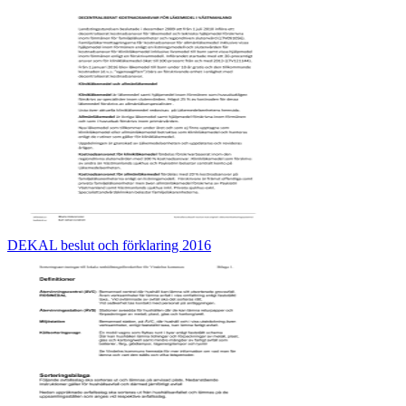
DEKAL beslut och förklaring 2016