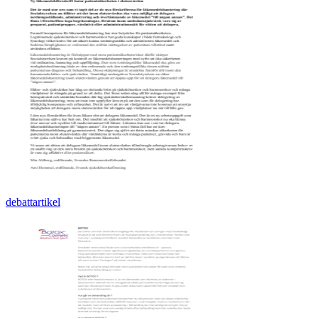
debattartikel