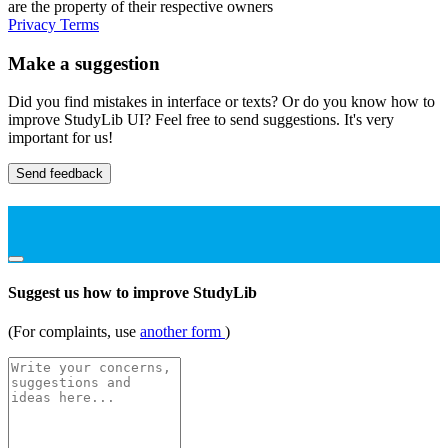
are the property of their respective owners
Privacy
Terms
Make a suggestion
Did you find mistakes in interface or texts? Or do you know how to
improve StudyLib UI? Feel free to send suggestions. It's very
important for us!
Send feedback
Suggest us how to improve StudyLib
(For complaints, use
another form
)