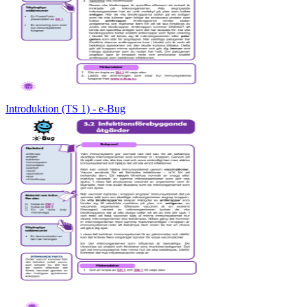
Introduktion (TS 1) - e-Bug