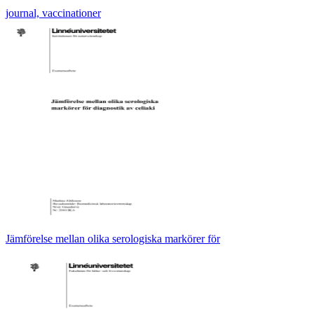
journal, vaccinationer
Jämförelse mellan olika serologiska markörer för