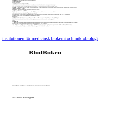
institutionen för medicinsk biokemi och mikrobiologi