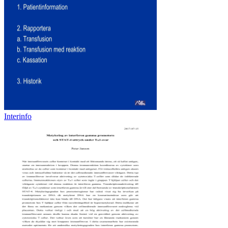
Interinfo