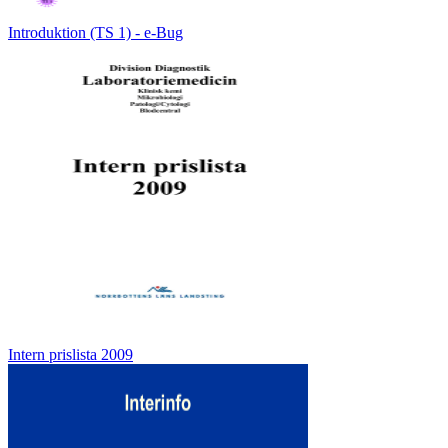
Introduktion (TS 1) - e-Bug
Intern prislista 2009