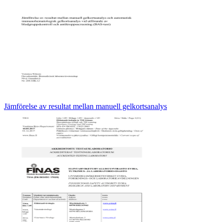
Jämförelse av resultat mellan manuell gelkortsanalys