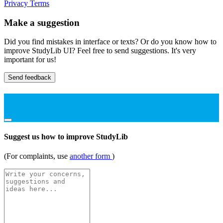
Privacy
Terms
Make a suggestion
Did you find mistakes in interface or texts? Or do you know how to
improve StudyLib UI? Feel free to send suggestions. It's very
important for us!
Send feedback
Suggest us how to improve StudyLib
(For complaints, use
another form
)