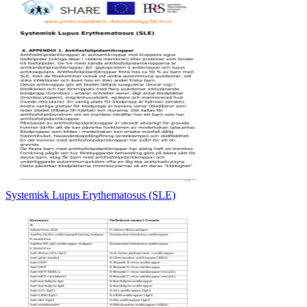
Systemisk Lupus Erythematosus (SLE)