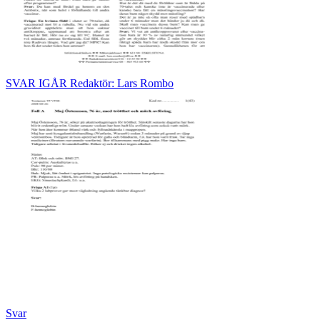
SVAR IGÅR Redaktör: Lars Rombo
Svar