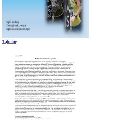
Tajming