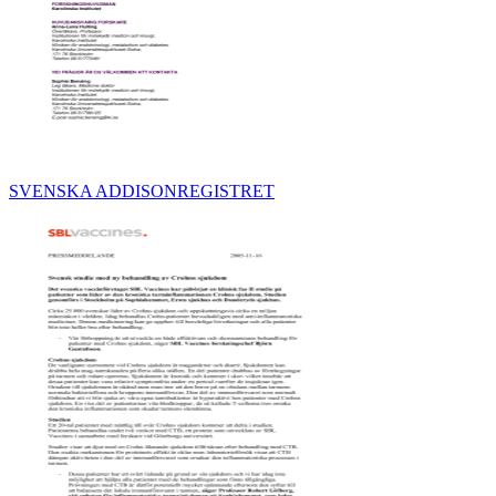
SVENSKA ADDISONREGISTRET