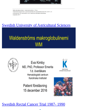
Swedish University of Agricultural Sciences
Swedish Rectal Cancer Trial 1987- 1990