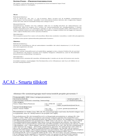
ACAI - Smarta tillskott