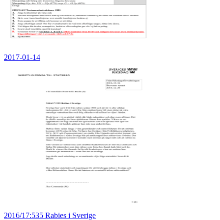
2017-01-14
2016/17:535 Rabies i Sverige