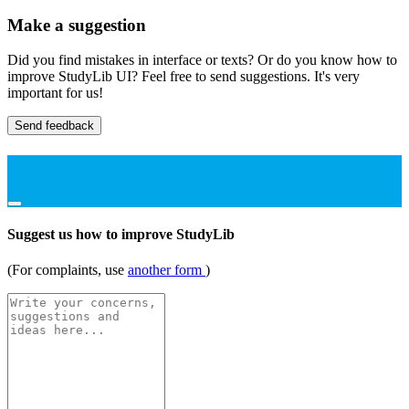
Make a suggestion
Did you find mistakes in interface or texts? Or do you know how to
improve StudyLib UI? Feel free to send suggestions. It's very
important for us!
Send feedback
Suggest us how to improve StudyLib
(For complaints, use
another form
)