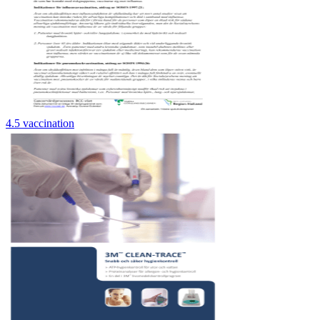
4.5 vaccination