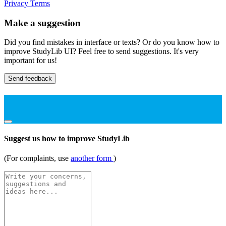
Privacy
Terms
Make a suggestion
Did you find mistakes in interface or texts? Or do you know how to
improve StudyLib UI? Feel free to send suggestions. It's very
important for us!
Send feedback
Suggest us how to improve StudyLib
(For complaints, use
another form
)