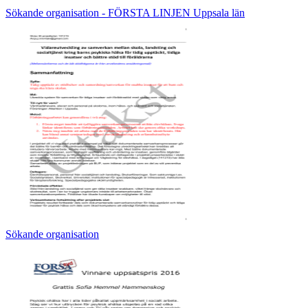
Sökande organisation - FÖRSTA LINJEN Uppsala län
Sökande organisation