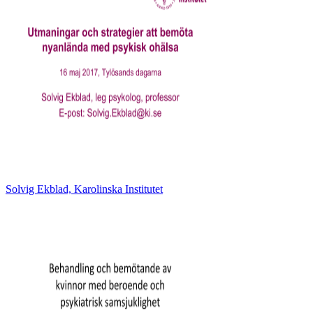
Solvig Ekblad, Karolinska Institutet