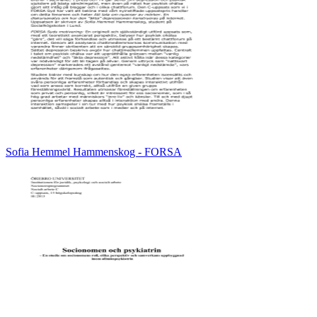
Sofia Hemmel Hammenskog - FORSA