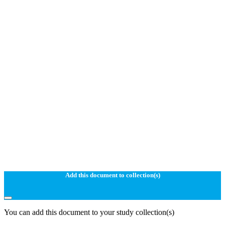
Add this document to collection(s)
You can add this document to your study collection(s)