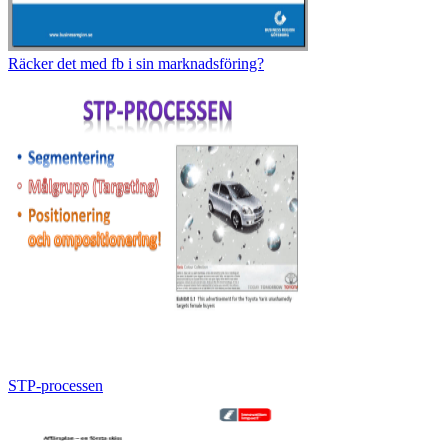
Räcker det med fb i sin marknadsföring?
STP-processen