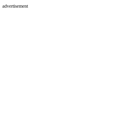
advertisement