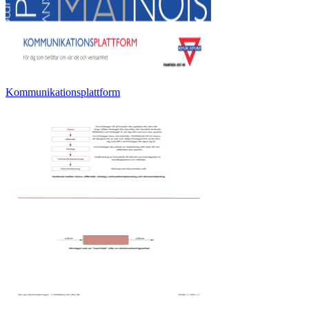
Kommunikationsplattform