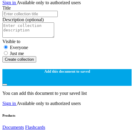
Sign in
Available only to authorized users
Title
Description
(optional)
Visible to
Everyone
Just me
Create collection
Add this document to saved
You can add this document to your saved list
Sign in
Available only to authorized users
Products
Documents
Flashcards