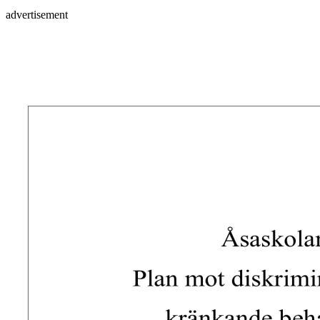
advertisement