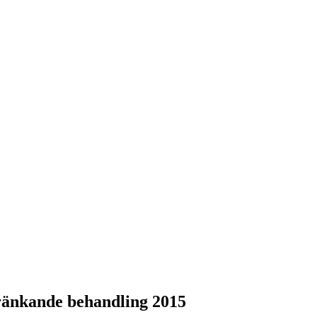
ränkande behandling 2015