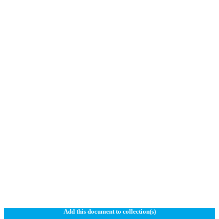
Add this document to collection(s)