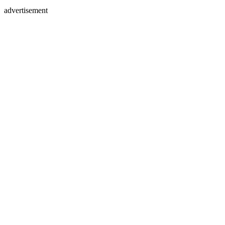
advertisement