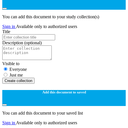
You can add this document to your study collection(s)
Sign in
Available only to authorized users
Title
Description
(optional)
Visible to
Everyone
Just me
Create collection
Add this document to saved
You can add this document to your saved list
Sign in
Available only to authorized users