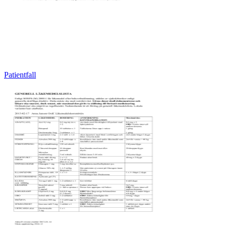
Patientfall