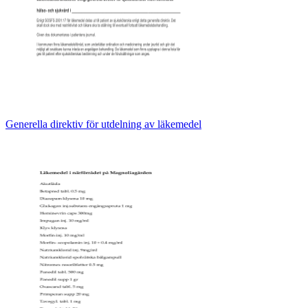
Generella direktiv för utdelning av läkemedel