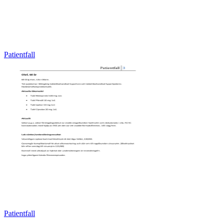
Patientfall
Patientfall