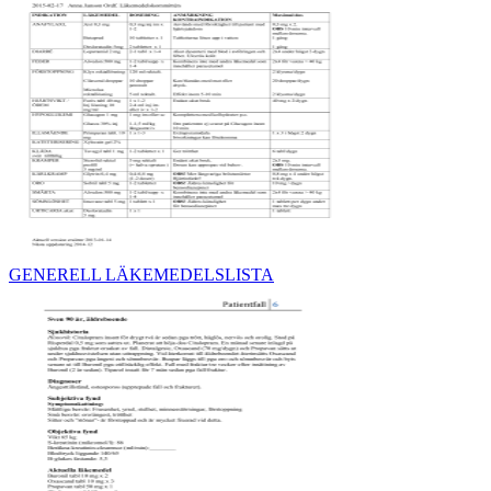
GENERELL LÄKEMEDELSLISTA