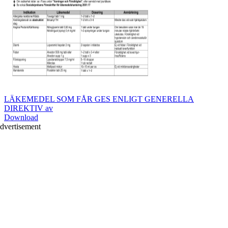
LÄKEMEDEL SOM FÅR GES ENLIGT GENERELLA
DIREKTIV av
Download
dvertisement