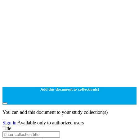
Add this document to collection(s)
You can add this document to your study collection(s)
Sign in
Available only to authorized users
Title