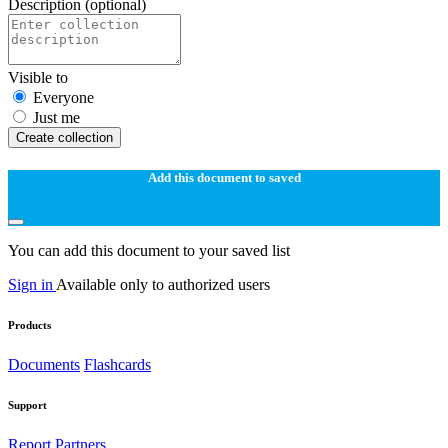
Description
(optional)
Visible to
Everyone
Just me
Create collection
Add this document to saved
You can add this document to your saved list
Sign in
Available only to authorized users
Products
Documents
Flashcards
Support
Report
Partners