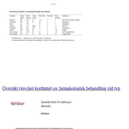
Översikt (mycket kortfattat) av farmakologisk behandling vid typ