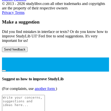
© 2013 - 2026 studylibsv.com all other trademarks and copyrights
are the property of their respective owners
Privacy
Terms
Make a suggestion
Did you find mistakes in interface or texts? Or do you know how to
improve StudyLib UI? Feel free to send suggestions. It's very
important for us!
Send feedback
Suggest us how to improve StudyLib
(For complaints, use
another form
)