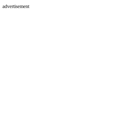
advertisement