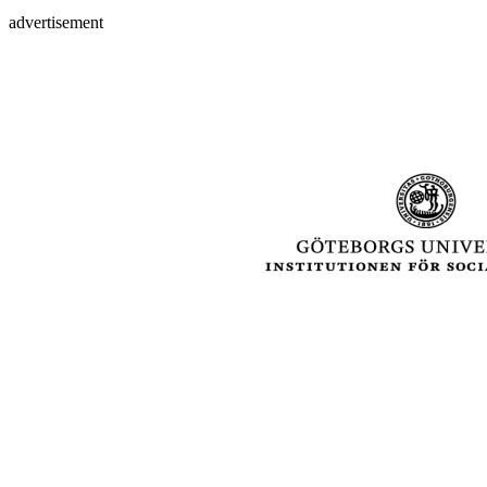
advertisement