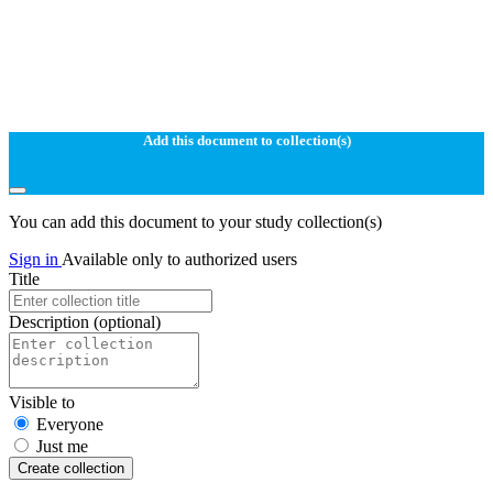
Add this document to collection(s)
You can add this document to your study collection(s)
Sign in
Available only to authorized users
Title
Description
(optional)
Visible to
Everyone
Just me
Create collection