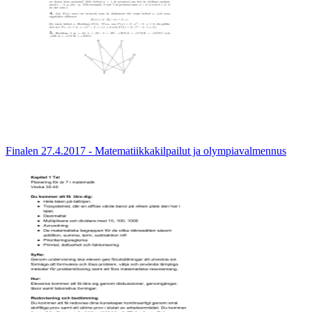
Finalen 27.4.2017 - Matematiikkakilpailut ja olympiavalmennus