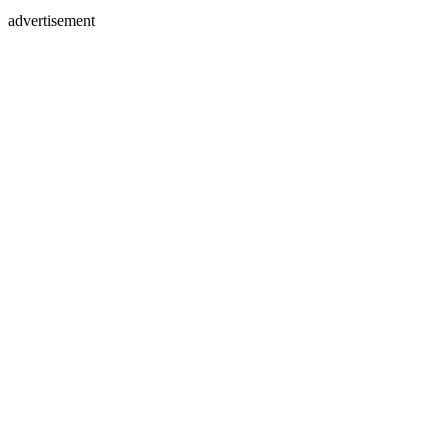
advertisement