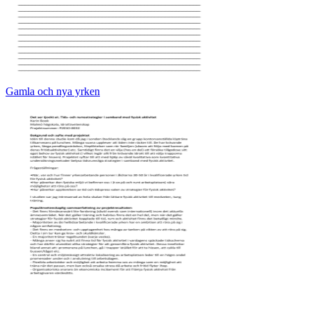
Gamla och nya yrken