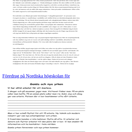
Föredrag på Nordiska högskolan för