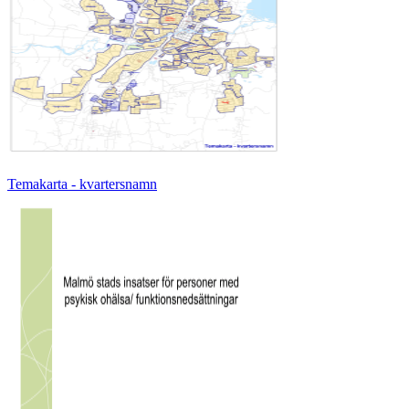
Temakarta - kvartersnamn