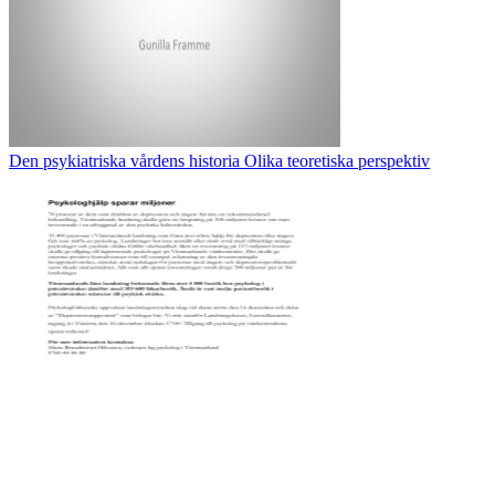
Den psykiatriska vårdens historia Olika teoretiska perspektiv