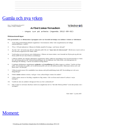
Gamla och nya yrken
Moment: