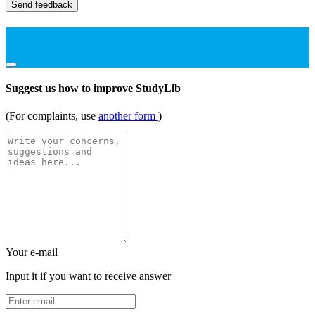
Send feedback
Suggest us how to improve StudyLib
(For complaints, use
another form
)
Your e-mail
Input it if you want to receive answer