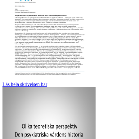
Läs hela skrivelsen här