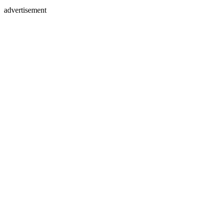
advertisement