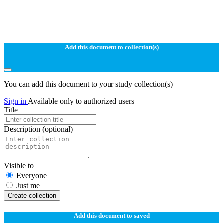
Add this document to collection(s)
You can add this document to your study collection(s)
Sign in
Available only to authorized users
Title
Description
(optional)
Visible to
Everyone
Just me
Create collection
Add this document to saved