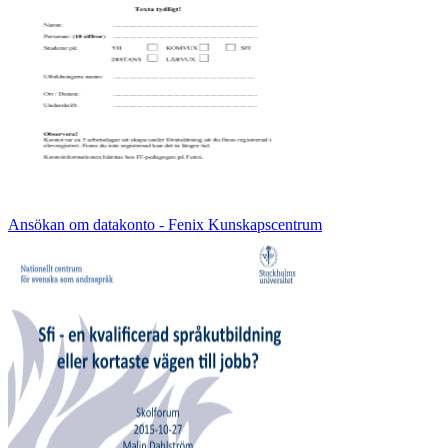
Ansökan om datakonto - Fenix Kunskapscentrum