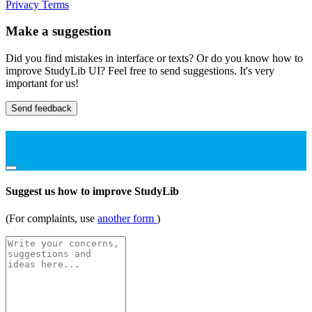
Privacy
Terms
Make a suggestion
Did you find mistakes in interface or texts? Or do you know how to
improve StudyLib UI? Feel free to send suggestions. It's very
important for us!
Send feedback
Suggest us how to improve StudyLib
(For complaints, use
another form
)