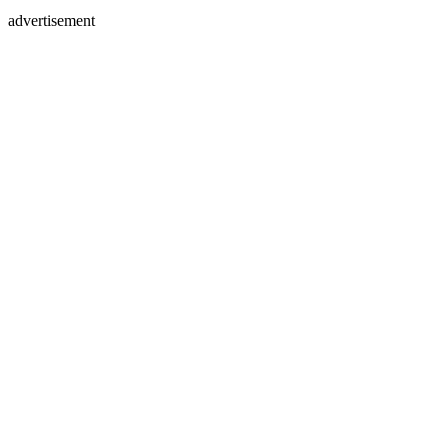
advertisement