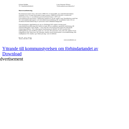
Yttrande till kommunstyrelsen om förhindartandet av
Download
dvertisement