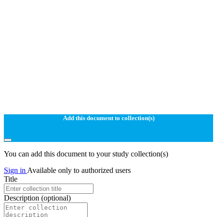
Add this document to collection(s)
You can add this document to your study collection(s)
Sign in
Available only to authorized users
Title
Description
(optional)