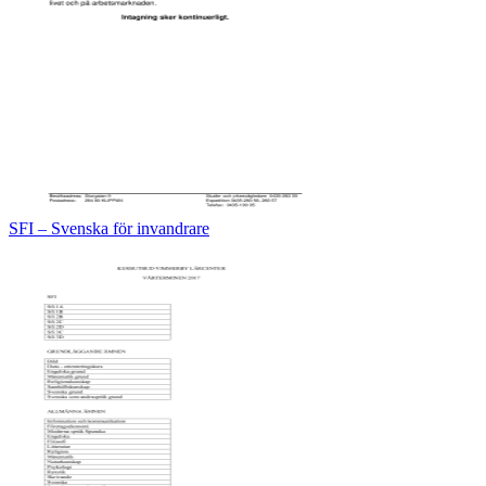
SFI – Svenska för invandrare