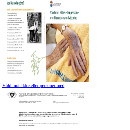
Våld mot äldre eller personer med