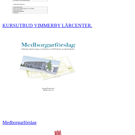
KURSUTBUD VIMMERBY LÄRCENTER.
Medborgarförslag