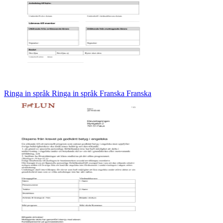
Ringa in språk Ringa in språk Franska Franska