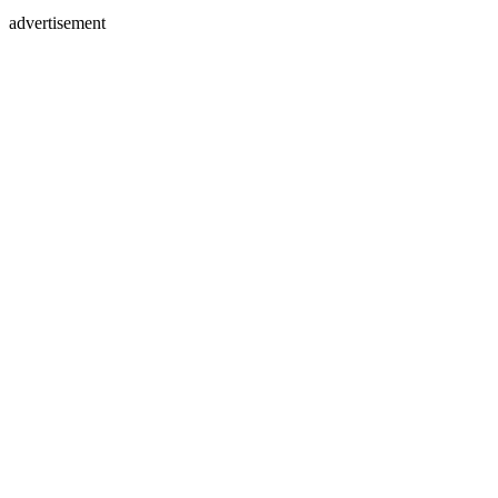
advertisement