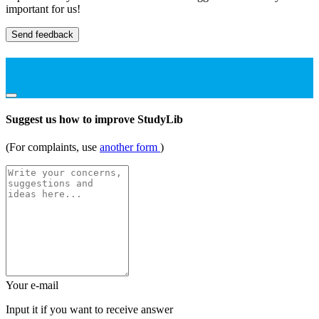
important for us!
Send feedback
Suggest us how to improve StudyLib
(For complaints, use
another form
)
Your e-mail
Input it if you want to receive answer