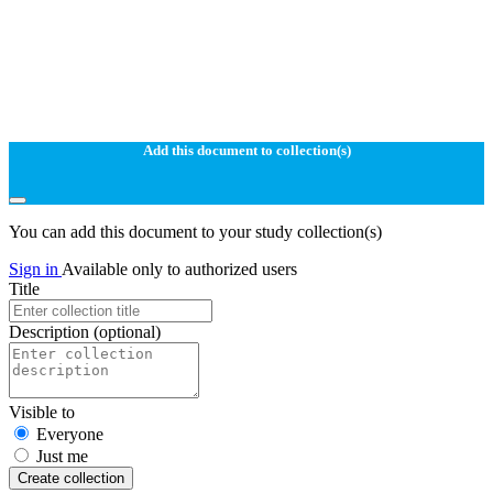
Add this document to collection(s)
You can add this document to your study collection(s)
Sign in
Available only to authorized users
Title
Description
(optional)
Visible to
Everyone
Just me
Create collection