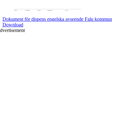
Dokument för dispens engelska avseende Falu kommun
Download
dvertisement