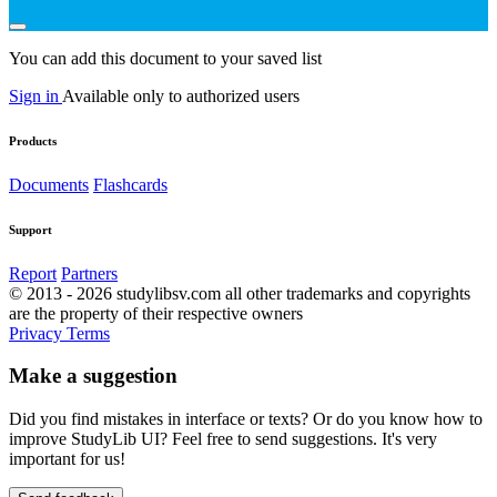
You can add this document to your saved list
Sign in
Available only to authorized users
Products
Documents
Flashcards
Support
Report
Partners
© 2013 - 2026 studylibsv.com all other trademarks and copyrights
are the property of their respective owners
Privacy
Terms
Make a suggestion
Did you find mistakes in interface or texts? Or do you know how to
improve StudyLib UI? Feel free to send suggestions. It's very
important for us!