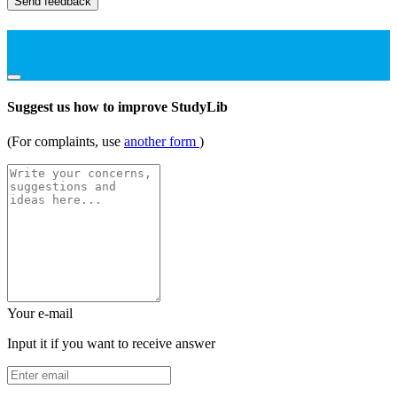
Send feedback
Suggest us how to improve StudyLib
(For complaints, use
another form
)
Your e-mail
Input it if you want to receive answer