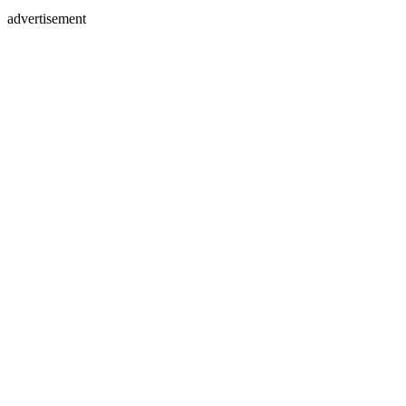
advertisement