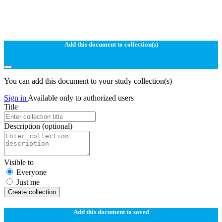
Add this document to collection(s)
You can add this document to your study collection(s)
Sign in
Available only to authorized users
Title
Description
(optional)
Visible to
Everyone
Just me
Create collection
Add this document to saved