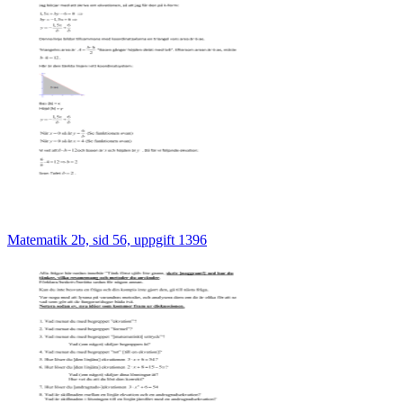
Matematik 2b, sid 56, uppgift 1396