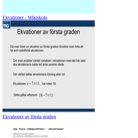
Ekvationer - Wikiskola
Ekvationer av första graden