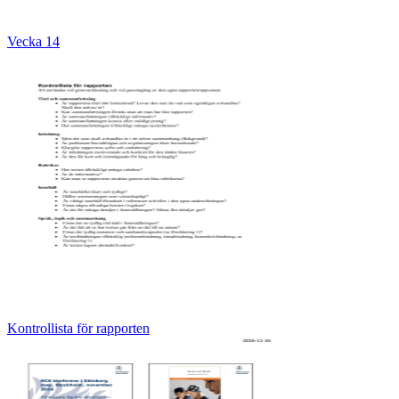
Vecka 14
Kontrollista för rapporten