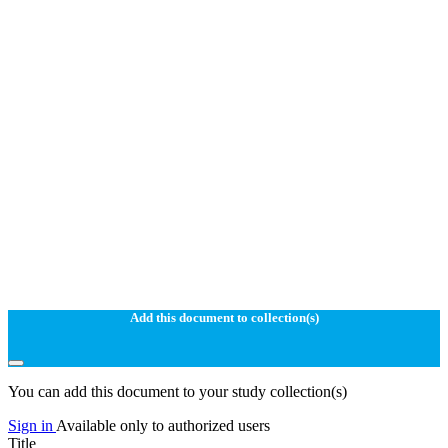
Add this document to collection(s)
You can add this document to your study collection(s)
Sign in
Available only to authorized users
Title