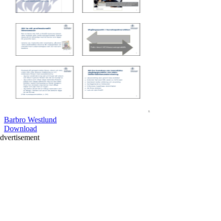
Barbro Westlund
Download
dvertisement