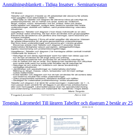
Anmälningsblankett - Tidiga Insatser - Seminariegatan
Tengnäs Läromedel Till läraren Tabeller och diagram 2 består av 25