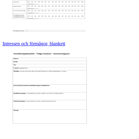
Intressen och förmågor, blankett