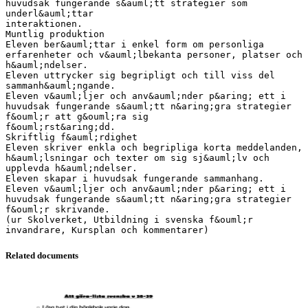
Related documents