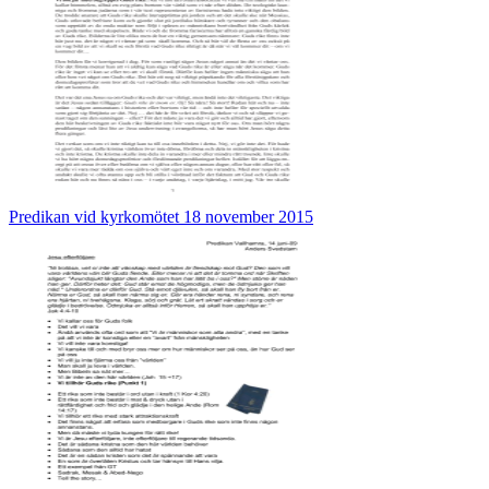
Predikan vid kyrkomötet 18 november 2015