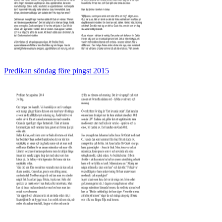
Predikan söndag före pingst 2015