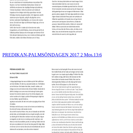
PREDIKAN-PALMSÖNDAGEN 2017 2 Mos.13:6