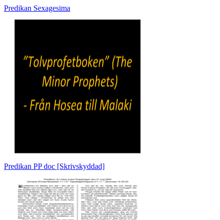
Predikan Sexagesima
Predikan PP doc [Skrivskyddad]