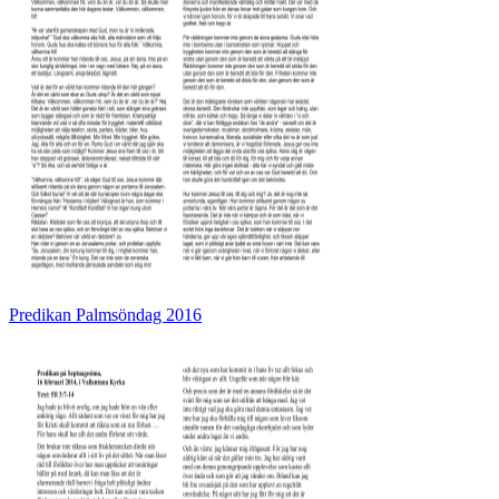
Predikan Palmsöndag 2016