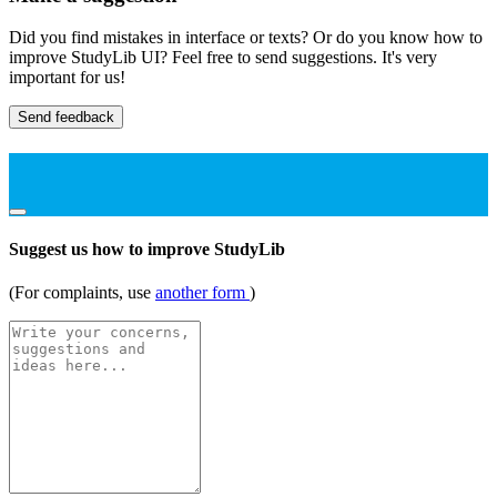
Did you find mistakes in interface or texts? Or do you know how to
improve StudyLib UI? Feel free to send suggestions. It's very
important for us!
Send feedback
Suggest us how to improve StudyLib
(For complaints, use
another form
)