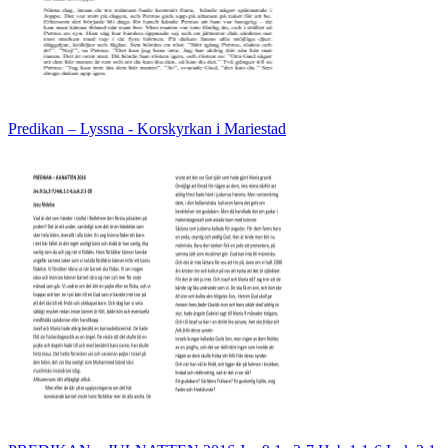
Predikan – Lyssna - Korskyrkan i Mariestad