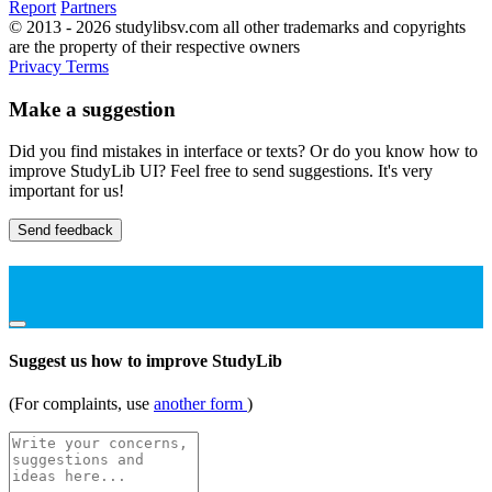
Report
Partners
© 2013 - 2026 studylibsv.com all other trademarks and copyrights
are the property of their respective owners
Privacy
Terms
Make a suggestion
Did you find mistakes in interface or texts? Or do you know how to
improve StudyLib UI? Feel free to send suggestions. It's very
important for us!
Send feedback
Suggest us how to improve StudyLib
(For complaints, use
another form
)