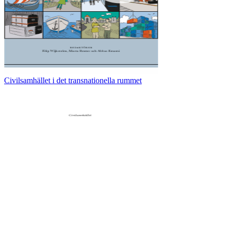
Civilsamhället i det transnationella rummet