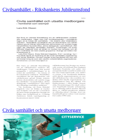
Civilsamhället - Riksbankens Jubileumsfond
Civila samhället och utsatta medborgare