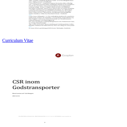
Curriculum Vitae