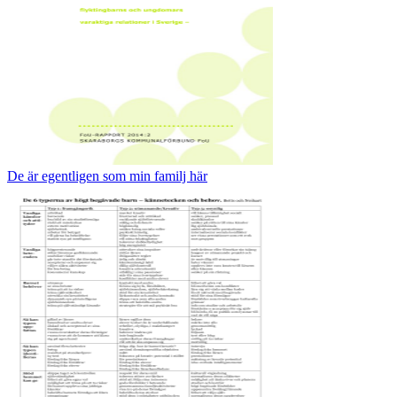
De är egentligen som min familj här