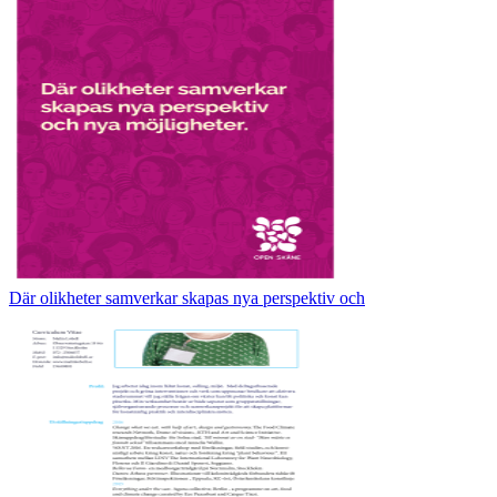
Där olikheter samverkar skapas nya perspektiv och