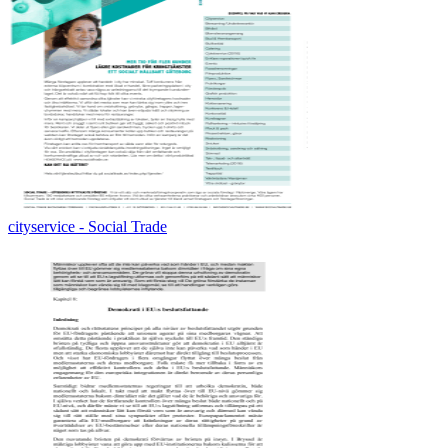
cityservice - Social Trade