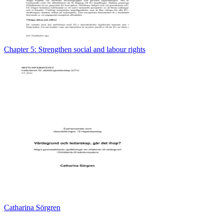
Chapter 5: Strengthen social and labour rights
Catharina Sörgren