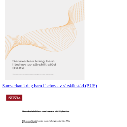
Samverkan kring barn i behov av särskilt stöd (BUS)