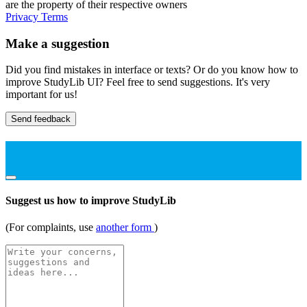
are the property of their respective owners
Privacy
Terms
Make a suggestion
Did you find mistakes in interface or texts? Or do you know how to
improve StudyLib UI? Feel free to send suggestions. It's very
important for us!
Send feedback
Suggest us how to improve StudyLib
(For complaints, use
another form
)