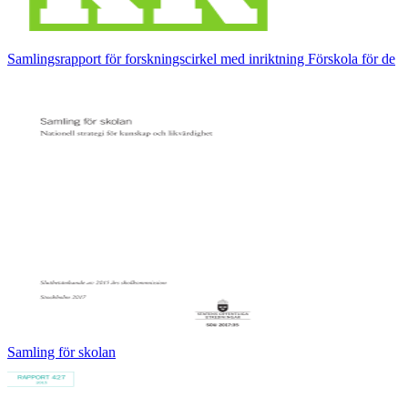
Samlingsrapport för forskningscirkel med inriktning Förskola för de
Samling för skolan