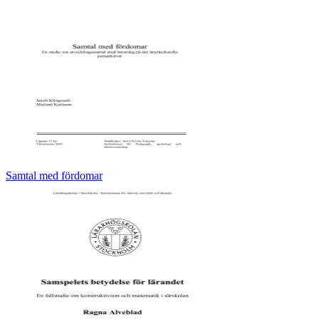
Samtal med fördomar