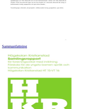
Sammanfattning