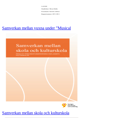
Samverkan mellan vuxna under ”Musical
Samverkan mellan skola och kulturskola