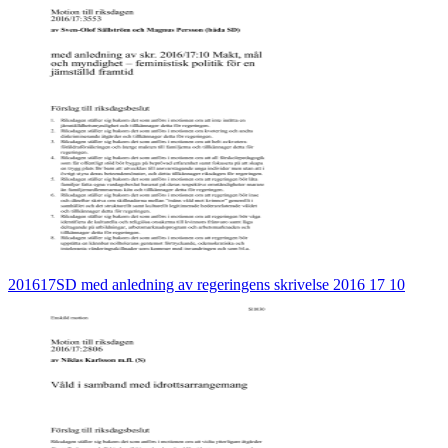
201617SD med anledning av regeringens skrivelse 2016 17 10