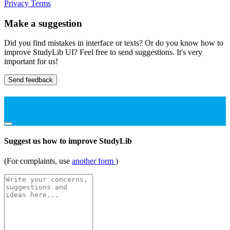
Privacy
Terms
Make a suggestion
Did you find mistakes in interface or texts? Or do you know how to
improve StudyLib UI? Feel free to send suggestions. It's very
important for us!
Send feedback
Suggest us how to improve StudyLib
(For complaints, use
another form
)