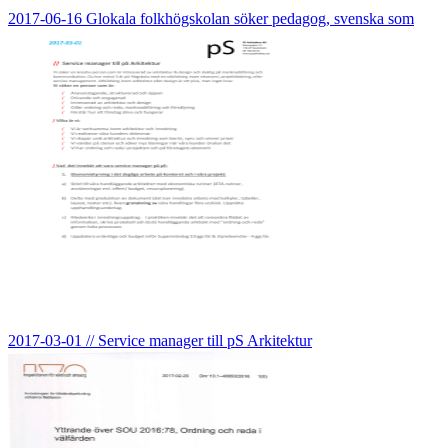
2017-06-16 Glokala folkhögskolan söker pedagog, svenska som
2017-03-01 // Service manager till pS Arkitektur