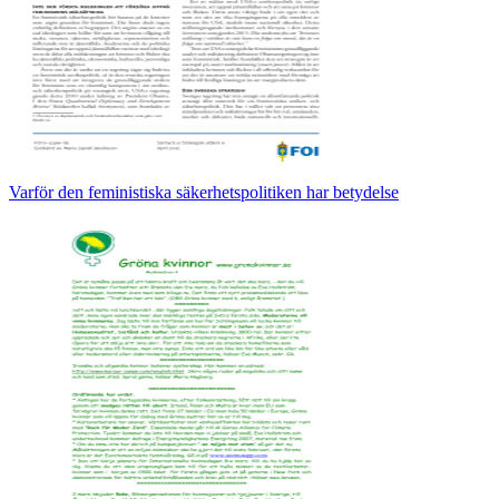
Varför den feministiska säkerhetspolitiken har betydelse