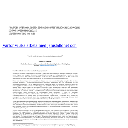
Varför vi ska arbeta med jämställdhet och