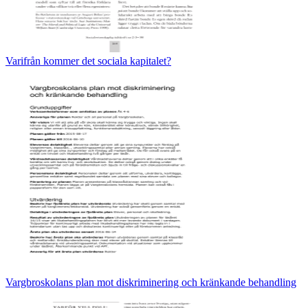
Varifrån kommer det sociala kapitalet?
Vargbroskolans plan mot diskriminering och kränkande behandling