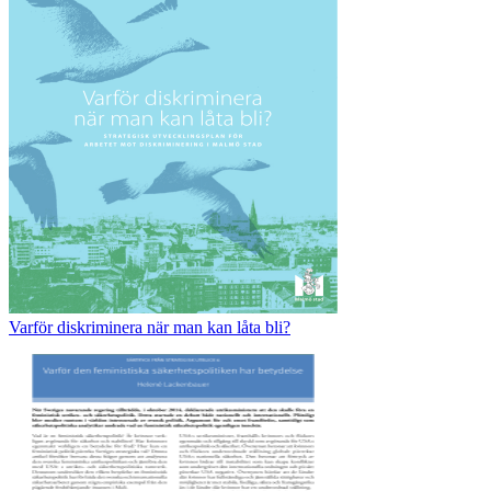
Varför diskriminera när man kan låta bli?