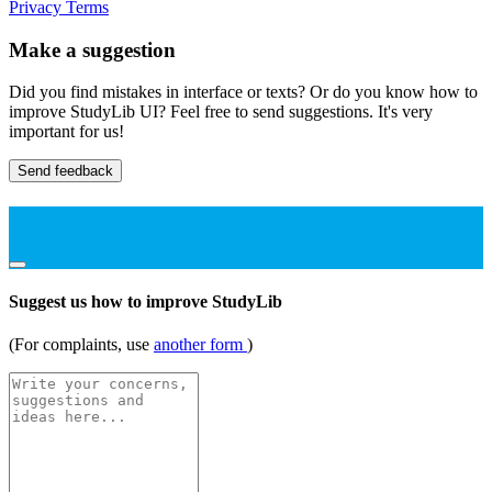
Privacy
Terms
Make a suggestion
Did you find mistakes in interface or texts? Or do you know how to
improve StudyLib UI? Feel free to send suggestions. It's very
important for us!
Send feedback
Suggest us how to improve StudyLib
(For complaints, use
another form
)