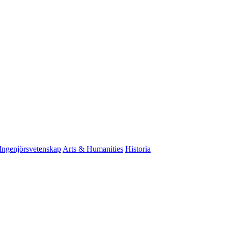
Ingenjörsvetenskap
Arts & Humanities
Historia