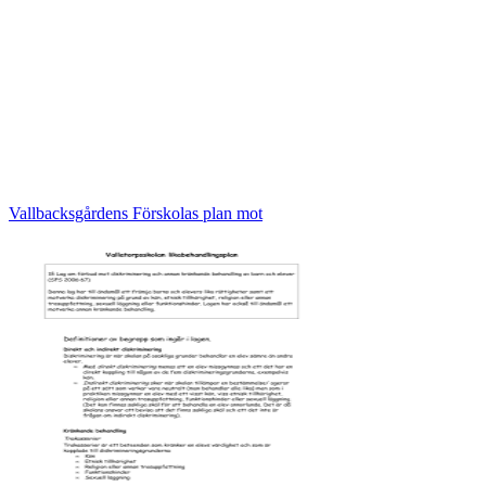
Vallbacksgårdens Förskolas plan mot