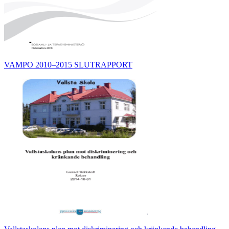
VAMPO 2010–2015 SLUTRAPPORT