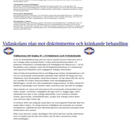
Vallaskolans plan mot diskriminering och kränkande behandling