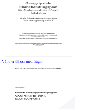
Vänd er till oss med frågor