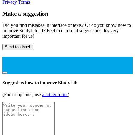
Privacy
Terms
Make a suggestion
Did you find mistakes in interface or texts? Or do you know how to
improve StudyLib UI? Feel free to send suggestions. It's very
important for us!
Send feedback
Suggest us how to improve StudyLib
(For complaints, use
another form
)