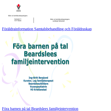
Föräldrainformation Samtalsbehandling och Föräldraskap
Föra barnen på tal Beardslees familjeintervention