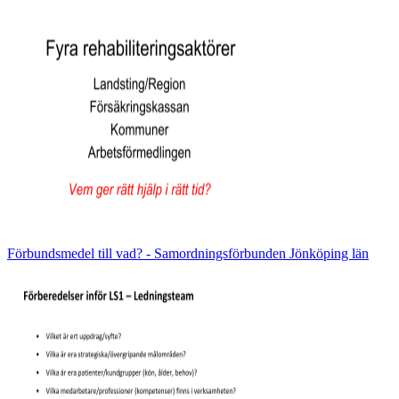
Förbundsmedel till vad? - Samordningsförbunden Jönköping län