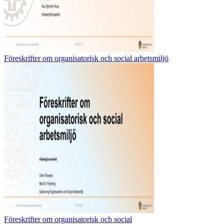
Föreskrifter om organisatorisk och social arbetsmiljö
Föreskrifter om organisatorisk och social