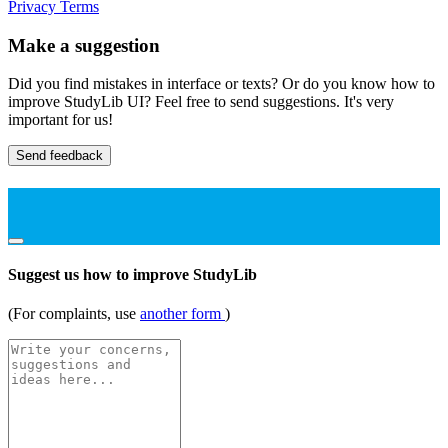
Privacy
Terms
Make a suggestion
Did you find mistakes in interface or texts? Or do you know how to
improve StudyLib UI? Feel free to send suggestions. It's very
important for us!
Send feedback
Suggest us how to improve StudyLib
(For complaints, use
another form
)