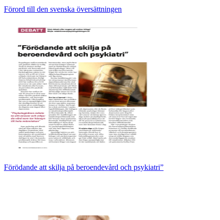
Förord till den svenska översättningen
Förödande att skilja på beroendevård och psykiatri”