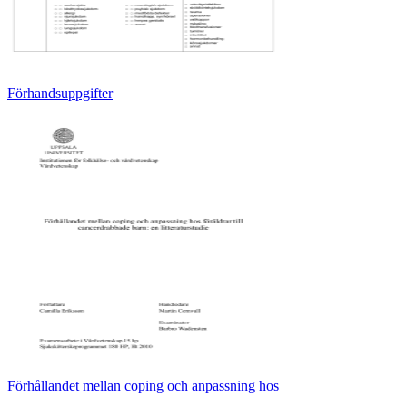
Förhandsuppgifter
Förhållandet mellan coping och anpassning hos