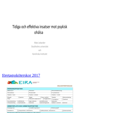
företagssköterskor 2017