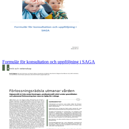
Formulär för konsultation och uppföljning i SAGA