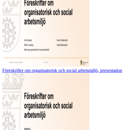
Föreskrifter om organisatorisk och social arbetsmiljö, presentation