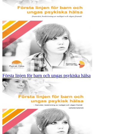
Första linjen för barn och ungas psykiska hälsa