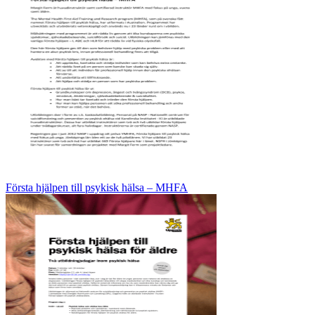
Första hjälpen till psykisk hälsa – MHFA