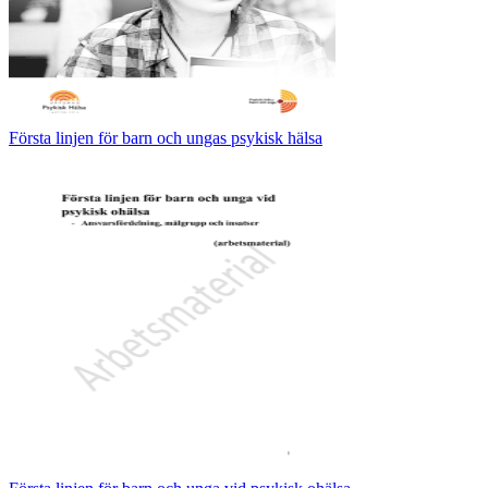
Första linjen för barn och ungas psykisk hälsa