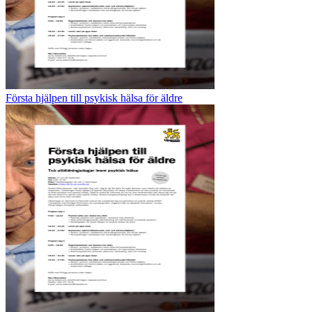
Första hjälpen till psykisk hälsa för äldre