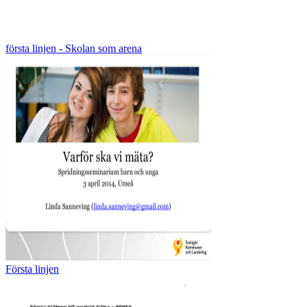
första linjen - Skolan som arena
Första linjen