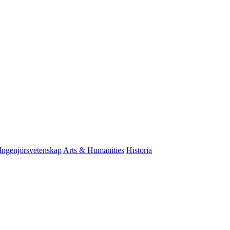
Ingenjörsvetenskap
Arts & Humanities
Historia