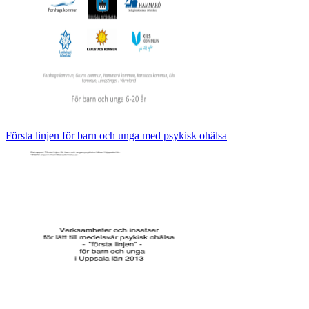
Första linjen för barn och unga med psykisk ohälsa