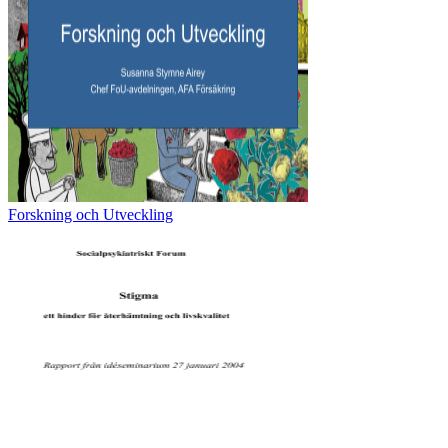
Forskning och Utveckling