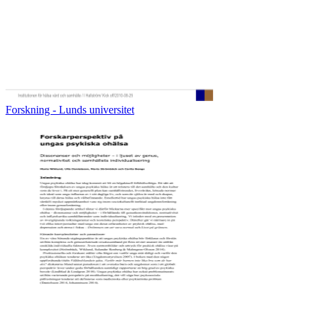
Forskning - Lunds universitet