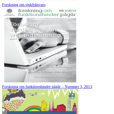
Forskning om sjukfrånvaro
Forskning om funktionshinder pågår – Nummer 3, 2013