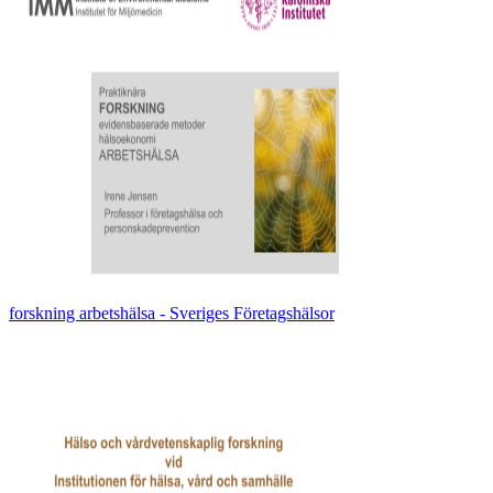
forskning arbetshälsa - Sveriges Företagshälsor