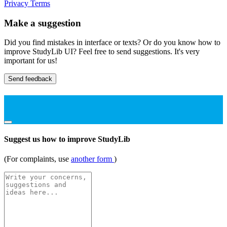
Privacy
Terms
Make a suggestion
Did you find mistakes in interface or texts? Or do you know how to
improve StudyLib UI? Feel free to send suggestions. It's very
important for us!
Send feedback
Suggest us how to improve StudyLib
(For complaints, use
another form
)