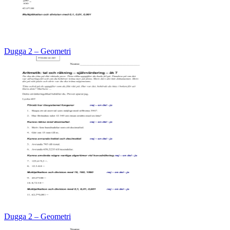
Dugga 2 – Geometri
Dugga 2 – Geometri