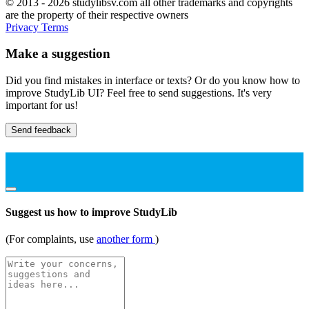
© 2013 - 2026 studylibsv.com all other trademarks and copyrights
are the property of their respective owners
Privacy
Terms
Make a suggestion
Did you find mistakes in interface or texts? Or do you know how to
improve StudyLib UI? Feel free to send suggestions. It's very
important for us!
Send feedback
Suggest us how to improve StudyLib
(For complaints, use
another form
)