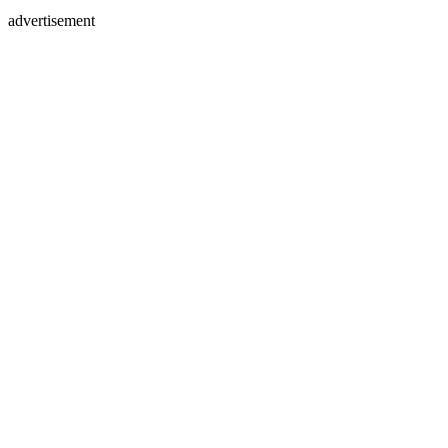
advertisement