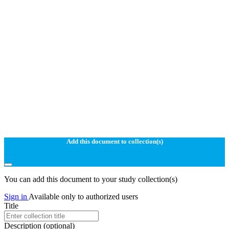
Add this document to collection(s)
You can add this document to your study collection(s)
Sign in
Available only to authorized users
Title
Description
(optional)