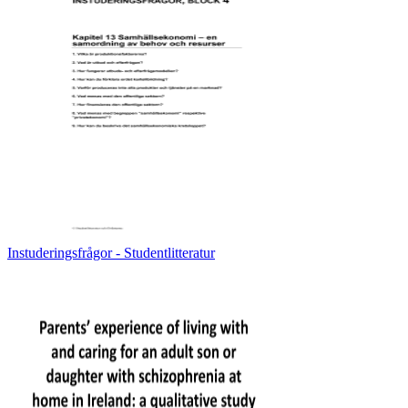
Instuderingsfrågor - Studentlitteratur