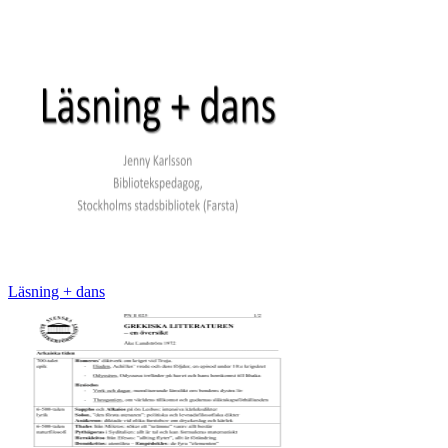
Läsning + dans