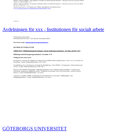
Avdelningen för xxx - Institutionen för socialt arbete
GÖTEBORGS UNIVERSITET