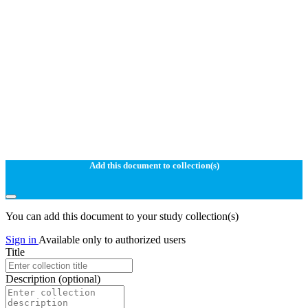
Add this document to collection(s)
You can add this document to your study collection(s)
Sign in
Available only to authorized users
Title
Description
(optional)