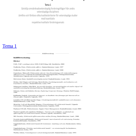
Tema 1