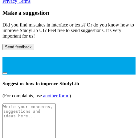
Privacy
Terms
Make a suggestion
Did you find mistakes in interface or texts? Or do you know how to
improve StudyLib UI? Feel free to send suggestions. It's very
important for us!
Send feedback
Suggest us how to improve StudyLib
(For complaints, use
another form
)