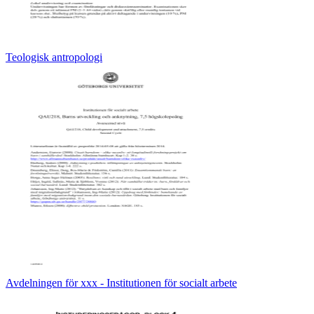
Teologisk antropologi
Avdelningen för xxx - Institutionen för socialt arbete