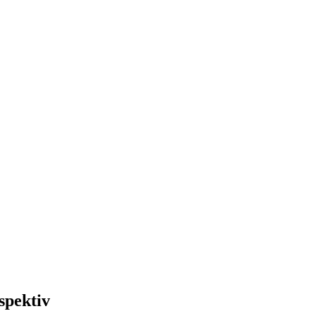
spektiv