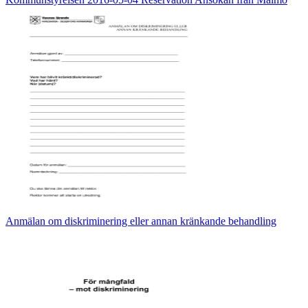
Anmälan om diskriminering eller annan kränkande behandling