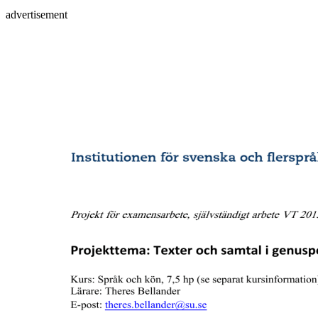
advertisement