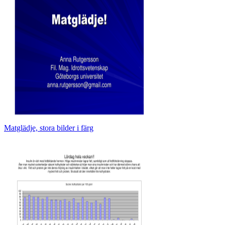
Matglädje, stora bilder i färg