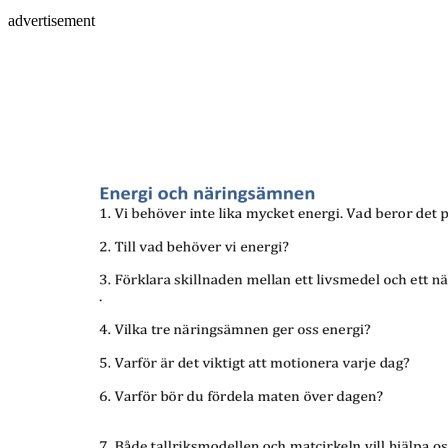
advertisement