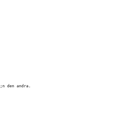
;n den andra.