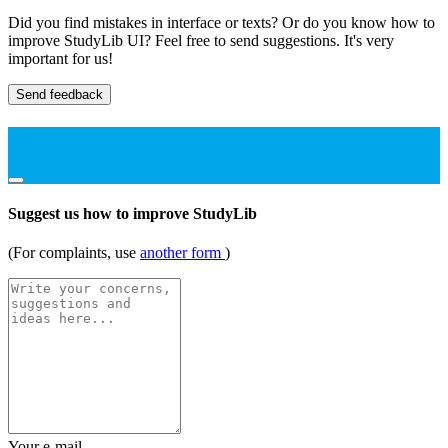
Did you find mistakes in interface or texts? Or do you know how to
improve StudyLib UI? Feel free to send suggestions. It's very
important for us!
Send feedback
Suggest us how to improve StudyLib
(For complaints, use
another form
)
Your e-mail