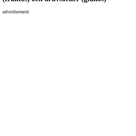
advertisement