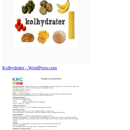
Kolhydrater - WordPress.com