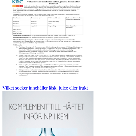
Vilket socker innehåller läsk, juice eller frukt