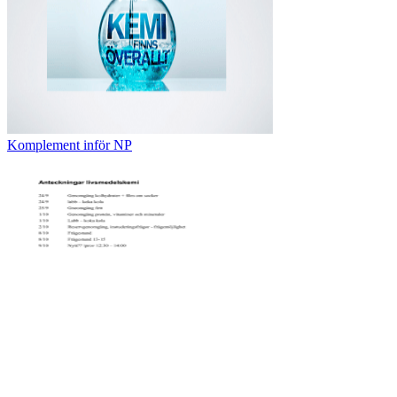
Komplement inför NP