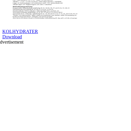
KOLHYDRATER
Download
dvertisement