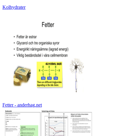
Kolhydrater
Fetter - anderhag.net