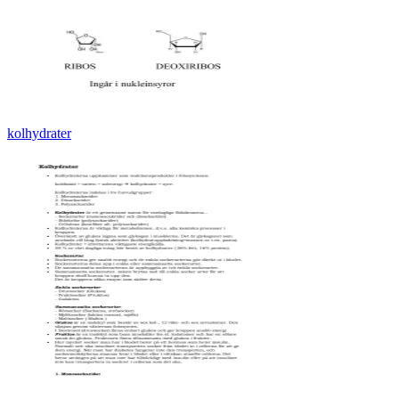
kolhydrater