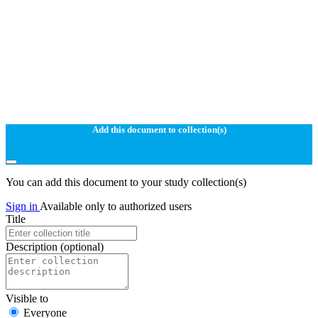
Add this document to collection(s)
You can add this document to your study collection(s)
Sign in
Available only to authorized users
Title
Description
(optional)
Visible to
Everyone