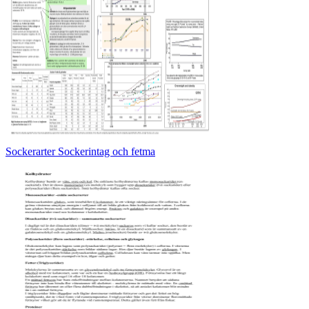
Sockerarter Sockerintag och fetma