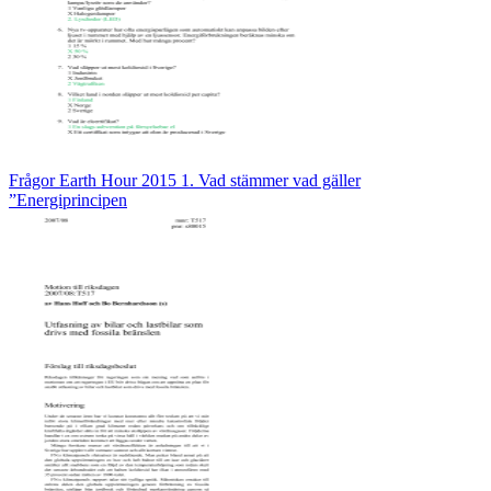
Frågor Earth Hour 2015 1. Vad stämmer vad gäller
”Energiprincipen