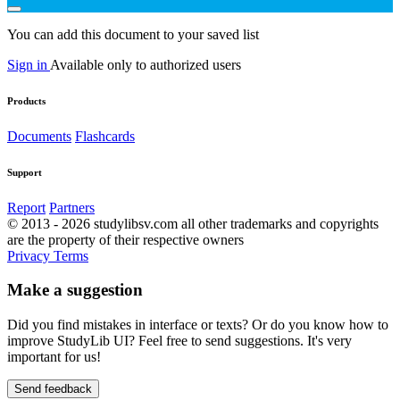
You can add this document to your saved list
Sign in
Available only to authorized users
Products
Documents
Flashcards
Support
Report
Partners
© 2013 - 2026 studylibsv.com all other trademarks and copyrights
are the property of their respective owners
Privacy
Terms
Make a suggestion
Did you find mistakes in interface or texts? Or do you know how to
improve StudyLib UI? Feel free to send suggestions. It's very
important for us!
Send feedback