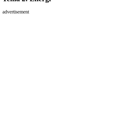
advertisement