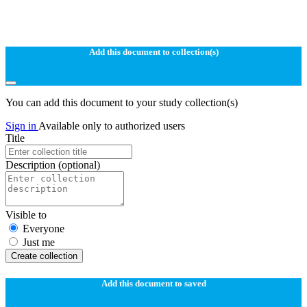
Add this document to collection(s)
You can add this document to your study collection(s)
Sign in
Available only to authorized users
Title
Description
(optional)
Visible to
Everyone
Just me
Create collection
Add this document to saved