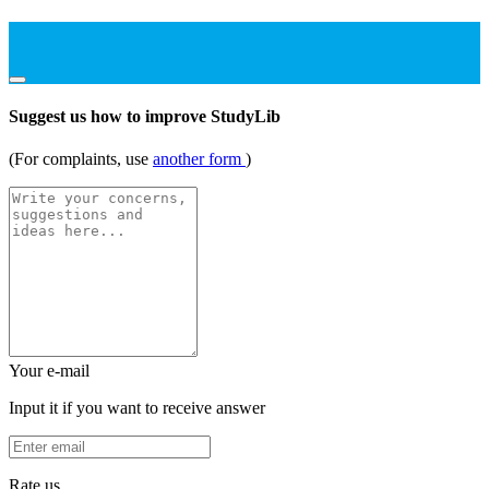
Suggest us how to improve StudyLib
(For complaints, use
another form
)
Your e-mail
Input it if you want to receive answer
Rate us